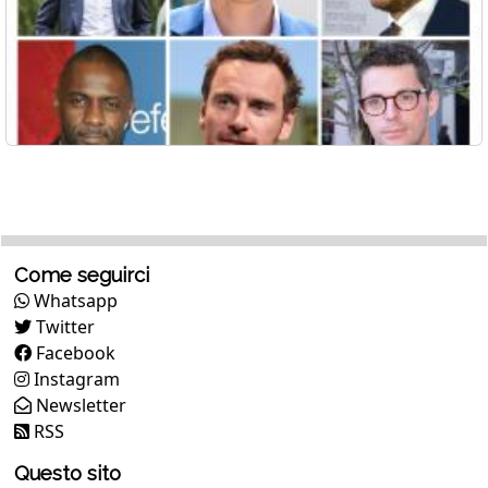
Come seguirci
Whatsapp
Twitter
Facebook
Instagram
Newsletter
RSS
Questo sito