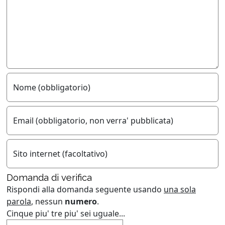
Nome (obbligatorio)
Email (obbligatorio, non verra' pubblicata)
Sito internet (facoltativo)
Domanda di verifica
Rispondi alla domanda seguente usando
una sola
parola
, nessun
numero
.
Cinque piu' tre piu' sei uguale...