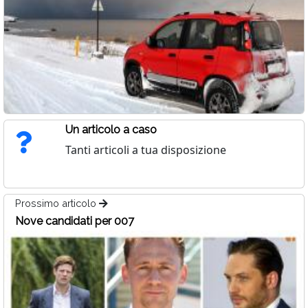
Un articolo a caso
Tanti articoli a tua disposizione
Prossimo articolo
Nove candidati per 007