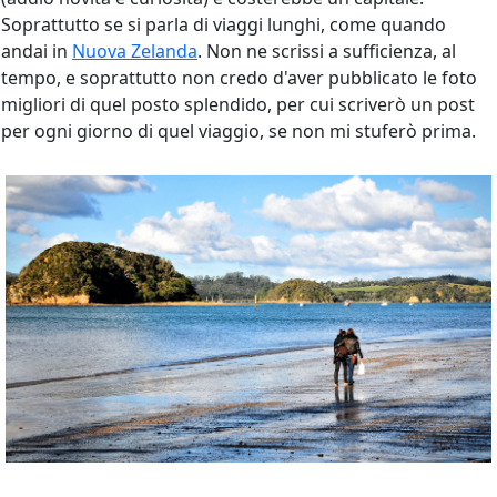
Soprattutto se si parla di viaggi lunghi, come quando
andai in
Nuova Zelanda
. Non ne scrissi a sufficienza, al
tempo, e soprattutto non credo d'aver pubblicato le foto
migliori di quel posto splendido, per cui scriverò un post
per ogni giorno di quel viaggio, se non mi stuferò prima.