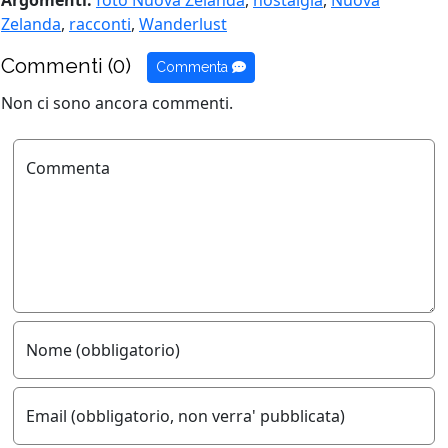
Zelanda
,
racconti
,
Wanderlust
Commenti (0)
Commenta
Non ci sono ancora commenti.
Commenta
Nome (obbligatorio)
Email (obbligatorio, non verra' pubblicata)