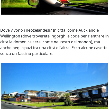
Dove vivono i neozelandesi? In citta' come Auckland e
Wellington (dove troverete ingorghi e code per rientrare in
città la domenica sera, come nel resto del mondo), ma
anche negli spazi tra una città e l'altra. Ecco alcune casette
senza un fascino particolare.