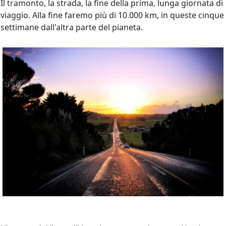
Il tramonto, la strada, la fine della prima, lunga giornata di
viaggio. Alla fine faremo più di 10.000 km, in queste cinque
settimane dall'altra parte del pianeta.