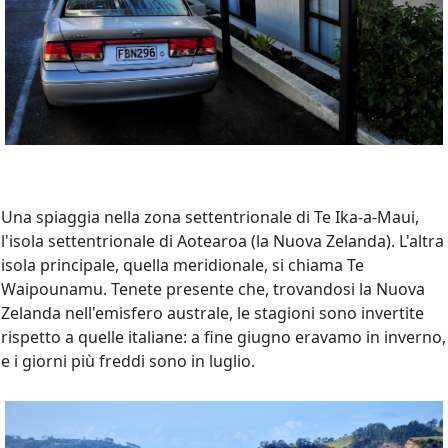
Una spiaggia nella zona settentrionale di Te Ika-a-Maui,
l'isola settentrionale di Aotearoa (la Nuova Zelanda). L'altra
isola principale, quella meridionale, si chiama Te
Waipounamu. Tenete presente che, trovandosi la Nuova
Zelanda nell'emisfero australe, le stagioni sono invertite
rispetto a quelle italiane: a fine giugno eravamo in inverno,
e i giorni più freddi sono in luglio.