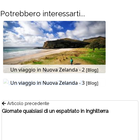
Potrebbero interessarti...
Un viaggio in Nuova Zelanda - 2
[Blog]
Un viaggio in Nuova Zelanda - 3
[Blog]
Articolo precedente
Giornate qualsiasi di un espatriato in Inghilterra