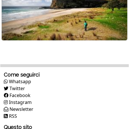
Come seguirci
Whatsapp
Twitter
Facebook
Instagram
Newsletter
RSS
Questo sito