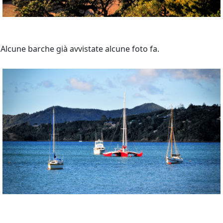
Alcune barche già avvistate alcune foto fa.