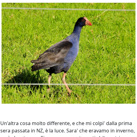
Un'altra cosa molto differente, e che mi colpi' dalla prima
sera passata in NZ, è la luce. Sara' che eravamo in inverno,