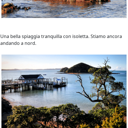
Una bella spiaggia tranquilla con isoletta. Stiamo ancora
andando a nord.