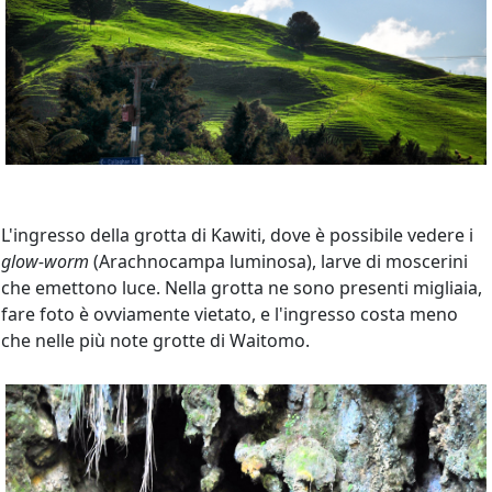
L'ingresso della grotta di Kawiti, dove è possibile vedere i
glow-worm
(Arachnocampa luminosa), larve di moscerini
che emettono luce. Nella grotta ne sono presenti migliaia,
fare foto è ovviamente vietato, e l'ingresso costa meno
che nelle più note grotte di Waitomo.