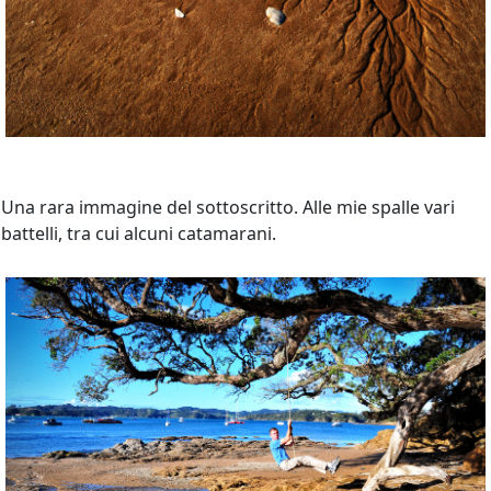
Una rara immagine del sottoscritto. Alle mie spalle vari
battelli, tra cui alcuni catamarani.