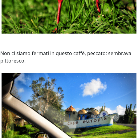
Non ci siamo fermati in questo caffè, peccato: sembrava
pittoresco.