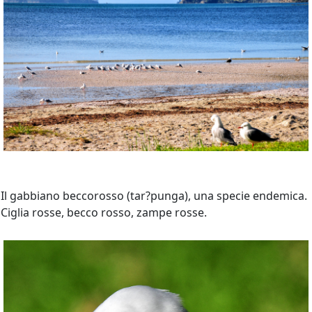
Il gabbiano beccorosso (tar?punga), una specie endemica.
Ciglia rosse, becco rosso, zampe rosse.