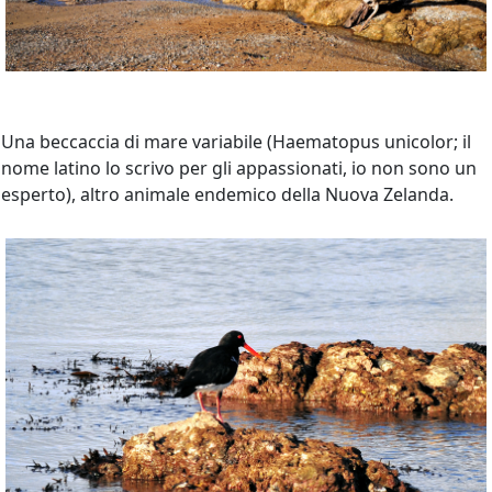
Una beccaccia di mare variabile (Haematopus unicolor; il
nome latino lo scrivo per gli appassionati, io non sono un
esperto), altro animale endemico della Nuova Zelanda.