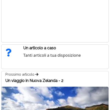
Un articolo a caso
Tanti articoli a tua disposizione
Prossimo articolo
Un viaggio in Nuova Zelanda - 2