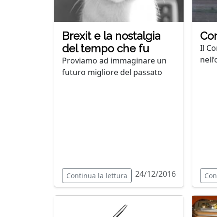
Brexit e la nostalgia
Con
del tempo che fu
Il C
nell
Proviamo ad immaginare un
futuro migliore del passato
24/12/2016
Continua la lettura
Con