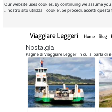
Our website uses cookies. By continuing we assume you
Il nostro sito utilizza i 'cookie'. Se procedi, accetti quest
Viaggiare Leggeri
(current)
Home
Blog
Nostalgia
Pagine di Viaggiare Leggeri in cui si parla di
n