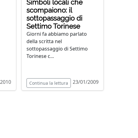
Simboli locali che
scompaiono: il
sottopassaggio di
Settimo Torinese
Giorni fa abbiamo parlato
della scritta nel
sottopassaggio di Settimo
Torinese c...
/2010
23/01/2009
Continua la lettura