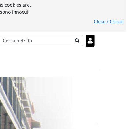
s cookies are.
 sono innocui.
Close / Chiudi