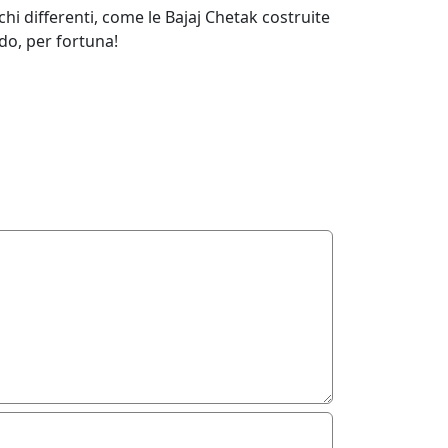
hi differenti, come le Bajaj Chetak costruite
do, per fortuna!