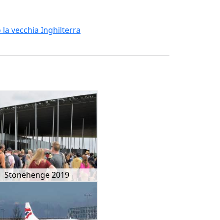
 la vecchia Inghilterra
Stonehenge 2019