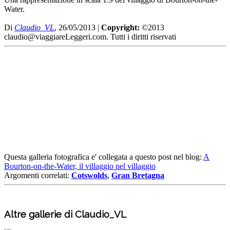
Water.
Di
Claudio_VL
, 26/05/2013 |
Copyright:
©2013
claudio@viaggiareLeggeri.com. Tutti i diritti riservati
Questa galleria fotografica e' collegata a questo post nel blog:
A
Bourton-on-the-Water, il villaggio nel villaggio
Argomenti correlati:
Cotswolds
,
Gran Bretagna
Altre gallerie di Claudio_VL