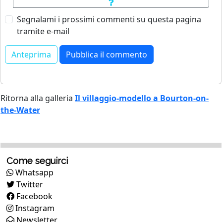
Segnalami i prossimi commenti su questa pagina
tramite e-mail
Ritorna alla galleria
Il villaggio-modello a Bourton-on-
the-Water
Come seguirci
Whatsapp
Twitter
Facebook
Instagram
Newsletter