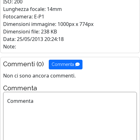
ISO: 200
Lunghezza focale: 14mm
Fotocamera: E-P1
Dimensioni immagine: 1000px x 774px
Dimensioni file: 238 KB
Data: 25/05/2013 20:24:18
Note:
Commenti (0)
Commenta
Non ci sono ancora commenti.
Commenta
Commenta