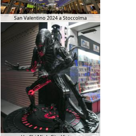
San Valentino 2024 a Stoccolma