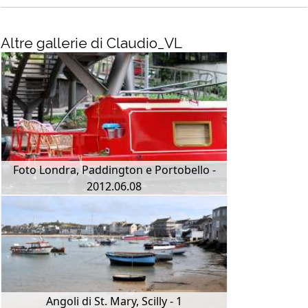
Altre gallerie di Claudio_VL
Foto Londra, Paddington e Portobello -
2012.06.08
Angoli di St. Mary, Scilly - 1