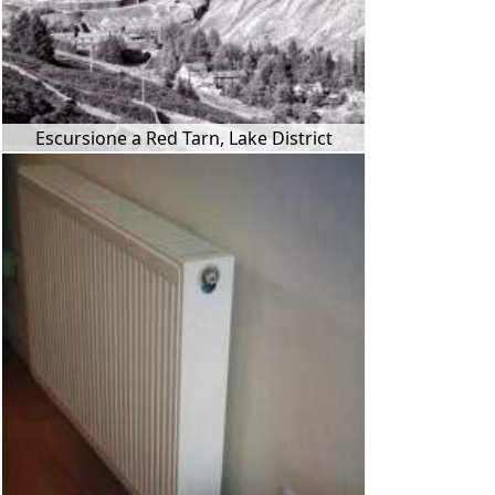
Escursione a Red Tarn, Lake District