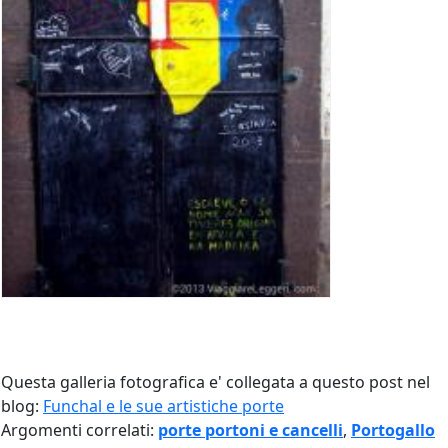
Questa galleria fotografica e' collegata a questo post nel
blog:
Funchal e le sue artistiche porte
Argomenti correlati:
porte portoni e cancelli
,
Portogallo