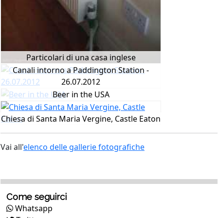
Particolari di una casa inglese
Canali intorno a Paddington Station -
26.07.2012
Beer in the USA
Chiesa di Santa Maria Vergine, Castle Eaton
Vai all'
elenco delle gallerie fotografiche
Come seguirci
Whatsapp