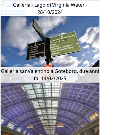
Galleria - Lago di Virginia Water -
28/10/2024
Galleria sanValentino a Göteborg, due anni
fa -14/02/2025