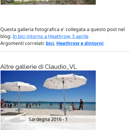
Questa galleria fotografica e' collegata a questo post nel
blog:
In bici intorno a Heathrow, 5 aprile
Argomenti correlati:
bici
,
Heathrow e dintorni
Altre gallerie di Claudio_VL
Sardegna 2016 - 1