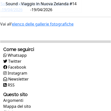
Sound - Viaggio in Nuova Zelanda #14
-19/04/2026
Vai all'
elenco delle gallerie fotografiche
Come seguirci
Whatsapp
Twitter
Facebook
Instagram
Newsletter
RSS
Questo sito
Argomenti
Mappa del sito