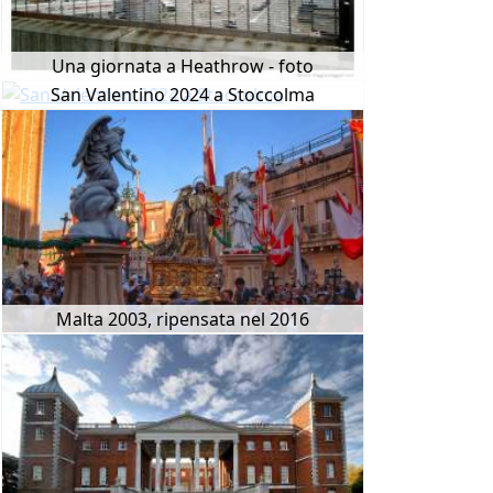
Una giornata a Heathrow - foto
San Valentino 2024 a Stoccolma
Malta 2003, ripensata nel 2016