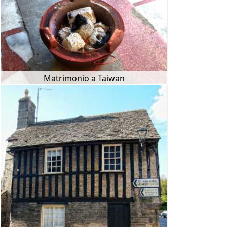
Matrimonio a Taiwan