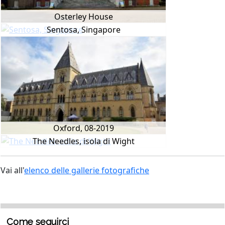
Osterley House
Sentosa, Singapore
Oxford, 08-2019
The Needles, isola di Wight
Vai all'
elenco delle gallerie fotografiche
Come seguirci