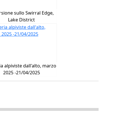
sione sullo Swirral Edge,
Lake District
ia alpiviste dall'alto, marzo
2025 -21/04/2025