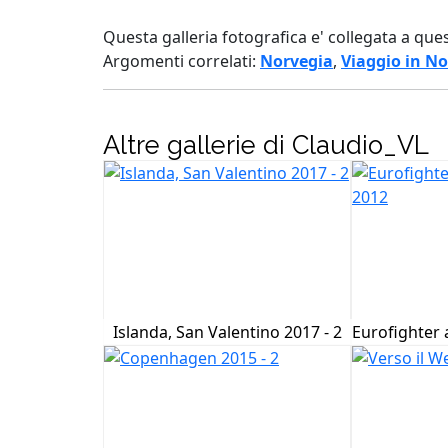
Questa galleria fotografica e' collegata a que
Argomenti correlati:
Norvegia
,
Viaggio in No
Altre gallerie di Claudio_VL
Islanda, San Valentino 2017 - 2
Eurofighter