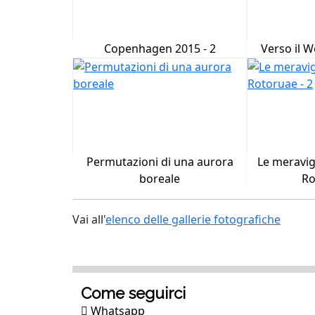
Copenhagen 2015 - 2
Verso il W
Permutazioni di una aurora
Le meravig
boreale
Ro
Vai all'
elenco delle gallerie fotografiche
Come seguirci
Whatsapp