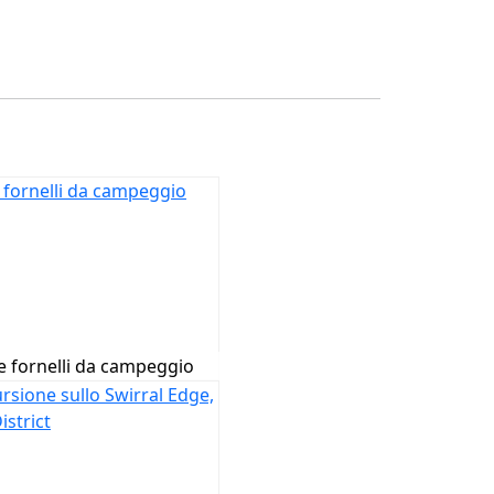
 fornelli da campeggio