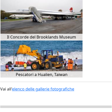
Il Concorde del Brooklands Museum
Pescatori a Hualien, Taiwan
Vai all'
elenco delle gallerie fotografiche