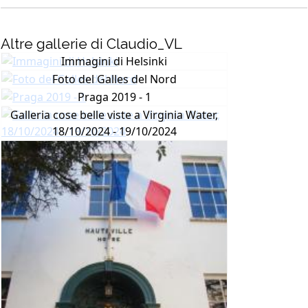
Altre gallerie di Claudio_VL
Immagini di Helsinki
Foto del Galles del Nord
Praga 2019 - 1
Galleria cose belle viste a Virginia Water,
18/10/2024 - 19/10/2024