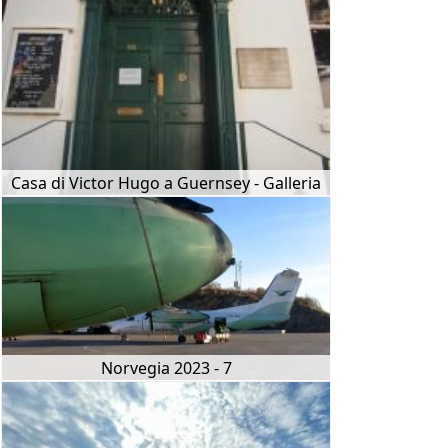
Casa di Victor Hugo a Guernsey - Galleria
Norvegia 2023 - 7