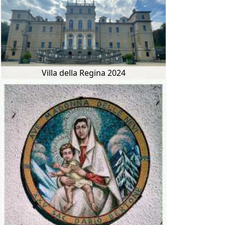
Villa della Regina 2024