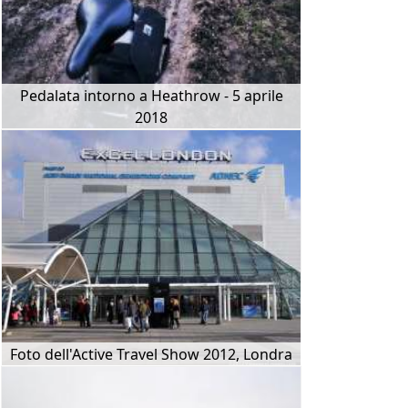
Pedalata intorno a Heathrow - 5 aprile
2018
Foto dell'Active Travel Show 2012, Londra