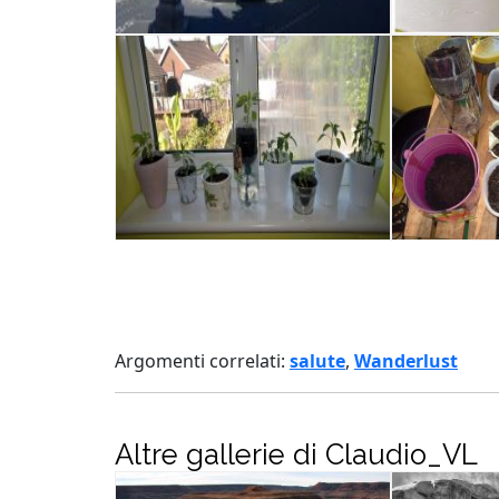
Argomenti correlati:
salute
,
Wanderlust
Altre gallerie di Claudio_VL