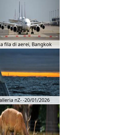
a fila di aerei, Bangkok
alleria nZ- -20/01/2026