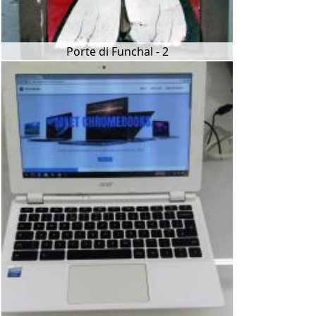
Porte di Funchal - 2