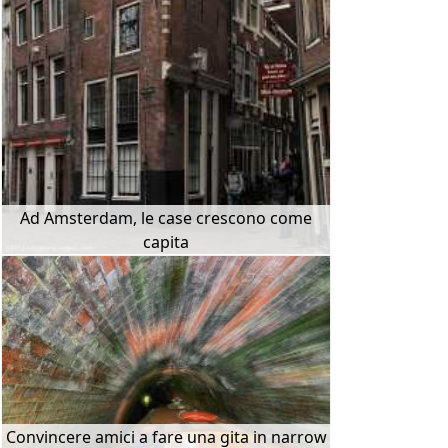
Ad Amsterdam, le case crescono come
capita
Convincere amici a fare una gita in narrow