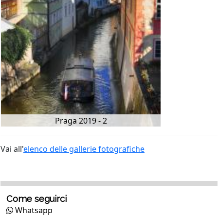
Praga 2019 - 2
Vai all'
elenco delle gallerie fotografiche
Come seguirci
Whatsapp