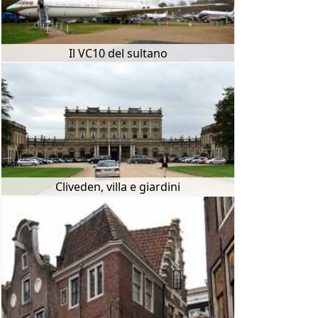
Il VC10 del sultano
Cliveden, villa e giardini