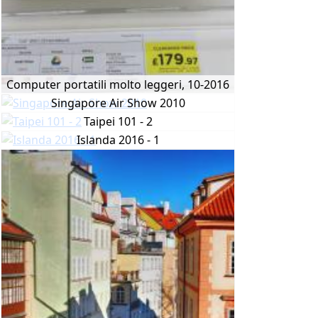
Computer portatili molto leggeri, 10-2016
Singapore Air Show 2010
Taipei 101 - 2
Islanda 2016 - 1