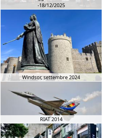
-18/12/2025
Windsor, settembre 2024
RIAT 2014