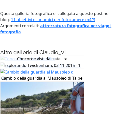
Questa galleria fotografica e' collegata a questo post nel
blog:
11 obiettivi economici per fotocamere m4/3
Argomenti correlati:
attrezzatura fotografica per viaggi
,
fotografia
Altre gallerie di Claudio_VL
Concorde visti dal satellite
Esplorando Twickenham, 03-11-2015 - 1
Cambio della guardia al Mausoleo di Taipei