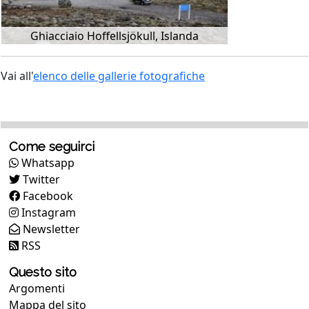
Ghiacciaio Hoffellsjökull, Islanda
Vai all'
elenco delle gallerie fotografiche
Come seguirci
Whatsapp
Twitter
Facebook
Instagram
Newsletter
RSS
Questo sito
Argomenti
Mappa del sito