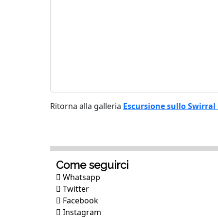
Ritorna alla galleria
Escursione sullo Swirral 
Come seguirci
Whatsapp
Twitter
Facebook
Instagram