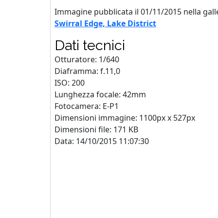
Immagine pubblicata il 01/11/2015 nella gall
Swirral Edge, Lake District
Dati tecnici
Otturatore: 1/640
Diaframma: f.11,0
ISO: 200
Lunghezza focale: 42mm
Fotocamera: E-P1
Dimensioni immagine: 1100px x 527px
Dimensioni file: 171 KB
Data: 14/10/2015 11:07:30