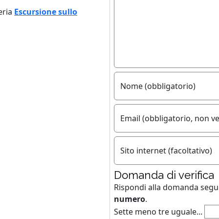
eria
Escursione sullo
Nome (obbligatorio)
Email (obbligatorio, non ve
Sito internet (facoltativo)
Domanda di verifica
Rispondi alla domanda seg
numero
.
Sette meno tre uguale...