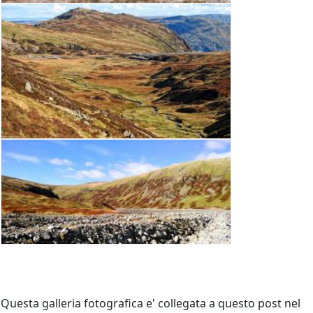
Questa galleria fotografica e' collegata a questo post nel