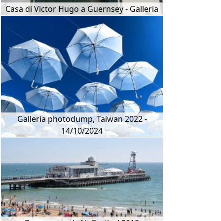
Casa di Victor Hugo a Guernsey - Galleria
Galleria photodump, Taiwan 2022 -
14/10/2024