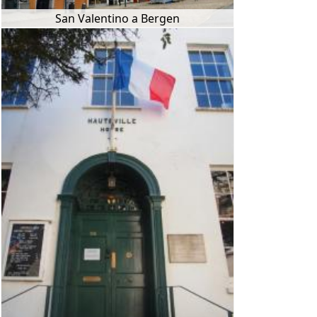
San Valentino a Bergen