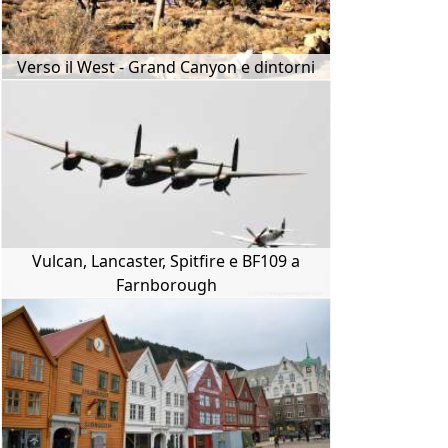
Verso il West - Grand Canyon e dintorni
Vulcan, Lancaster, Spitfire e BF109 a
Farnborough