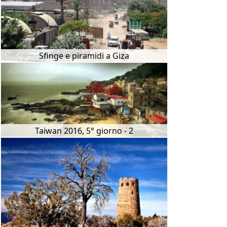
Sfinge e piramidi a Giza
Taiwan 2016, 5° giorno - 2