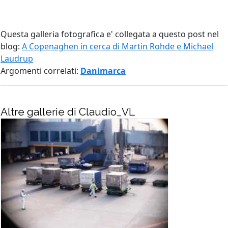
Questa galleria fotografica e' collegata a questo post nel
blog:
A Copenaghen in cerca di Martin Rohde e Michael
Laudrup
Argomenti correlati:
Danimarca
Altre gallerie di Claudio_VL