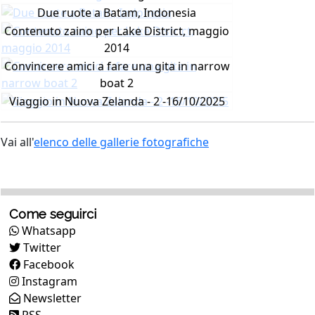
Due ruote a Batam, Indonesia
Contenuto zaino per Lake District, maggio
2014
Convincere amici a fare una gita in narrow
boat 2
Viaggio in Nuova Zelanda - 2 -16/10/2025
Vai all'
elenco delle gallerie fotografiche
Come seguirci
Whatsapp
Twitter
Facebook
Instagram
Newsletter