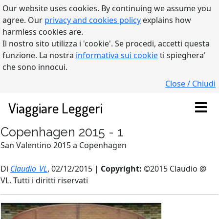
Our website uses cookies. By continuing we assume you
agree. Our
privacy and cookies policy
explains how
harmless cookies are.
Il nostro sito utilizza i 'cookie'. Se procedi, accetti questa
funzione. La nostra
informativa sui cookie
ti spieghera'
che sono innocui.
Close / Chiudi
Viaggiare Leggeri
Copenhagen 2015 - 1
San Valentino 2015 a Copenhagen
Di
Claudio_VL
, 02/12/2015 |
Copyright:
©2015 Claudio @
VL. Tutti i diritti riservati