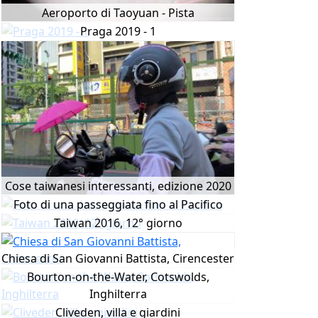
Aeroporto di Taoyuan - Pista
Praga 2019 - 1
Cose taiwanesi interessanti, edizione 2020
Foto di una passeggiata fino al Pacifico
Taiwan 2016, 12° giorno
Chiesa di San Giovanni Battista, Cirencester
Bourton-on-the-Water, Cotswolds,
Inghilterra
Cliveden, villa e giardini