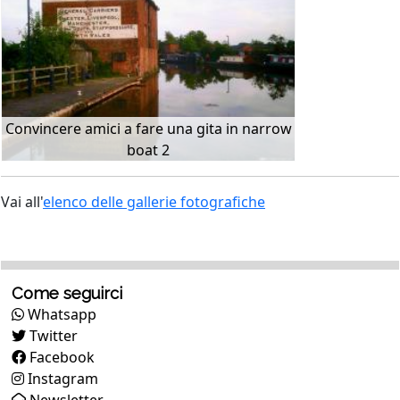
Convincere amici a fare una gita in narrow
boat 2
Vai all'
elenco delle gallerie fotografiche
Come seguirci
Whatsapp
Twitter
Facebook
Instagram