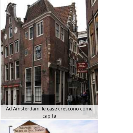
Ad Amsterdam, le case crescono come
capita