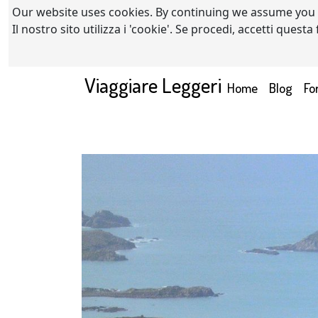
Our website uses cookies. By continuing we assume you
Il nostro sito utilizza i 'cookie'. Se procedi, accetti quest
Viaggiare Leggeri
(current)
Home
Blog
Fo