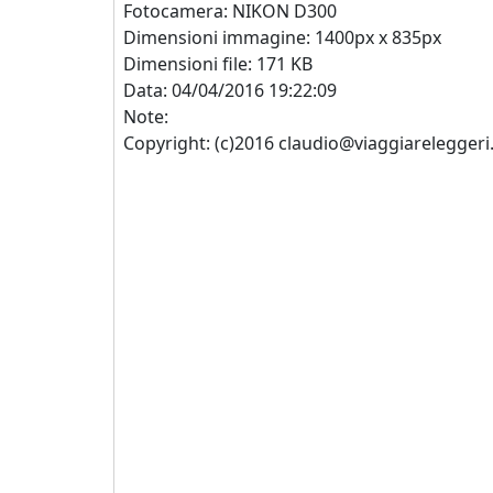
Fotocamera: NIKON D300
Dimensioni immagine: 1400px x 835px
Dimensioni file: 171 KB
Data: 04/04/2016 19:22:09
Note:
Copyright: (c)2016 claudio@viaggiareleggeri.