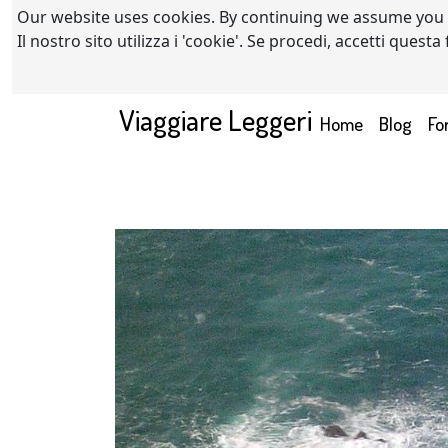
Our website uses cookies. By continuing we assume you
Il nostro sito utilizza i 'cookie'. Se procedi, accetti quest
Viaggiare Leggeri
(current)
Home
Blog
Fo