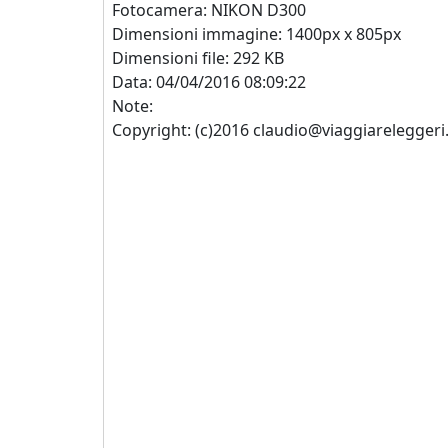
Fotocamera: NIKON D300
Dimensioni immagine: 1400px x 805px
Dimensioni file: 292 KB
Data: 04/04/2016 08:09:22
Note:
Copyright: (c)2016 claudio@viaggiareleggeri.