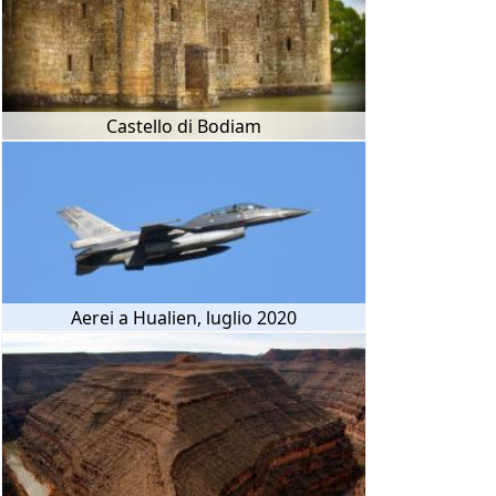
Castello di Bodiam
Aerei a Hualien, luglio 2020