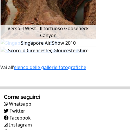
Verso il West - Il tortuoso Gooseneck
Canyon
Singapore Air Show 2010
Scorci d Cirencester, Gloucestershire
Vai all'
elenco delle gallerie fotografiche
Come seguirci
Whatsapp
Twitter
Facebook
Instagram