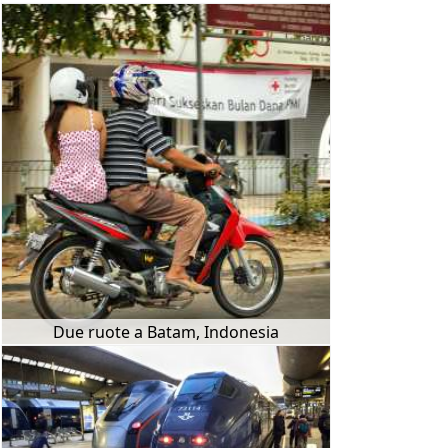
Due ruote a Batam, Indonesia