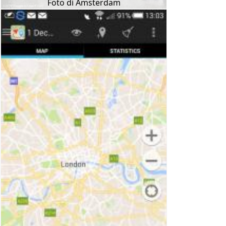
Foto di Amsterdam