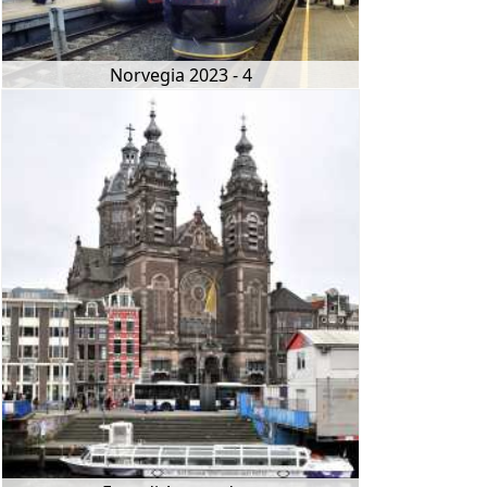
Norvegia 2023 - 4