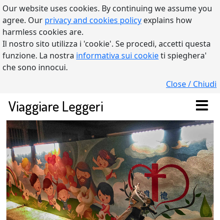
Our website uses cookies. By continuing we assume you
agree. Our
privacy and cookies policy
explains how
harmless cookies are.
Il nostro sito utilizza i 'cookie'. Se procedi, accetti questa
funzione. La nostra
informativa sui cookie
ti spieghera'
che sono innocui.
Close / Chiudi
Viaggiare Leggeri