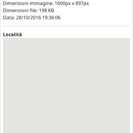
Dimensioni immagine: 1600px x 897px
Dimensioni file: 198 KB
Data: 28/10/2016 19:36:06
Località