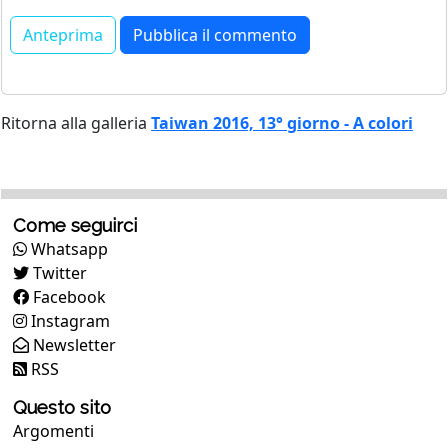
Ritorna alla galleria
Taiwan 2016, 13° giorno - A colori
Come seguirci
Whatsapp
Twitter
Facebook
Instagram
Newsletter
RSS
Questo sito
Argomenti