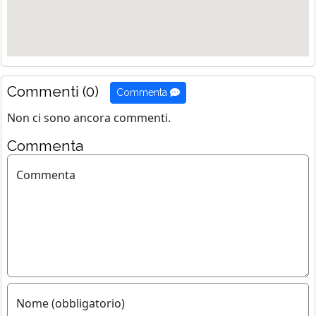
Commenti (0)
Commenta
Non ci sono ancora commenti.
Commenta
Commenta
Nome (obbligatorio)