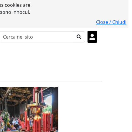
s cookies are.
 sono innocui.
Close / Chiudi