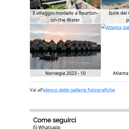
Il villaggio-modello a Bourton-
Isole del
on-the-Water
p
Norvegia 2023 - 10
Atlanta
Vai all'
elenco delle gallerie fotografiche
Come seguirci
Whatsapp