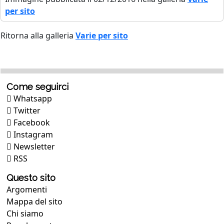
per sito
Ritorna alla galleria
Varie per sito
Come seguirci
Whatsapp
Twitter
Facebook
Instagram
Newsletter
RSS
Questo sito
Argomenti
Mappa del sito
Chi siamo