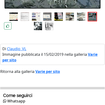
Di
Claudio_VL
Immagine pubblicata il 15/02/2019 nella galleria
Varie
per sito
Ritorna alla galleria
Varie per sito
Come seguirci
Whatsapp