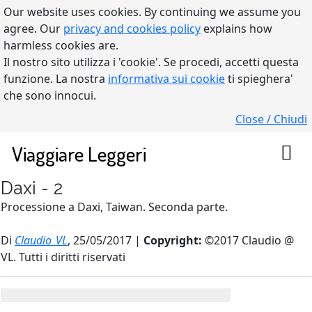
Our website uses cookies. By continuing we assume you
agree. Our
privacy and cookies policy
explains how
harmless cookies are.
Il nostro sito utilizza i 'cookie'. Se procedi, accetti questa
funzione. La nostra
informativa sui cookie
ti spieghera'
che sono innocui.
Close / Chiudi
Viaggiare Leggeri
Daxi - 2
Processione a Daxi, Taiwan. Seconda parte.
Di
Claudio_VL
, 25/05/2017 |
Copyright:
©2017 Claudio @
VL. Tutti i diritti riservati