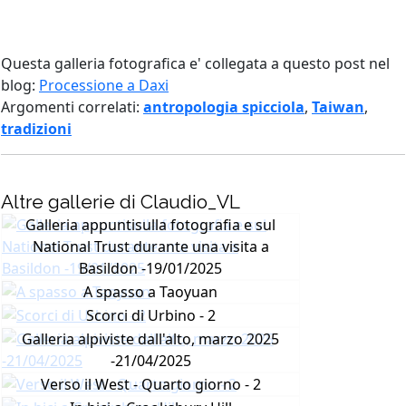
Questa galleria fotografica e' collegata a questo post nel
blog:
Processione a Daxi
Argomenti correlati:
antropologia spicciola
,
Taiwan
,
tradizioni
Altre gallerie di Claudio_VL
Galleria appuntisulla fotografia e sul
National Trust durante una visita a
Basildon -19/01/2025
A spasso a Taoyuan
Scorci di Urbino - 2
Galleria alpiviste dall'alto, marzo 2025
-21/04/2025
Verso il West - Quarto giorno - 2