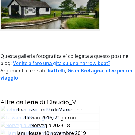
Questa galleria fotografica e' collegata a questo post nel
blog:
Venite a fare una gita su una narrow boat?
Argomenti correlati:
battelli
,
Gran Bretagna
,
idee per un
viaggio
Altre gallerie di Claudio_VL
Rebus sui muri di Marentino
Taiwan 2016, 7° giorno
Norvegia 2023 - 8
Ham House, 10 novembre 2019