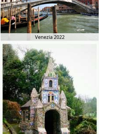
Venezia 2022