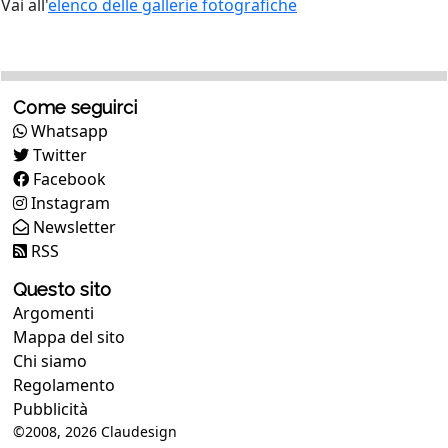
Vai all'
elenco delle gallerie fotografiche
Come seguirci
Whatsapp
Twitter
Facebook
Instagram
Newsletter
RSS
Questo sito
Argomenti
Mappa del sito
Chi siamo
Regolamento
Pubblicità
©2008, 2026
Claudesign