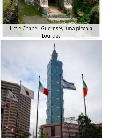
Little Chapel, Guernsey: una piccola
Lourdes