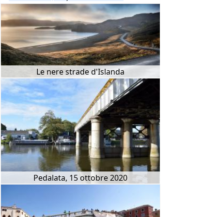
Le nere strade d'Islanda
Pedalata, 15 ottobre 2020