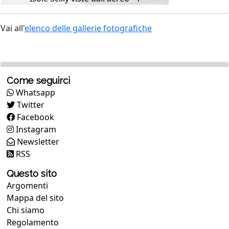
Vai all'
elenco delle gallerie fotografiche
Come seguirci
Whatsapp
Twitter
Facebook
Instagram
Newsletter
RSS
Questo sito
Argomenti
Mappa del sito
Chi siamo
Regolamento