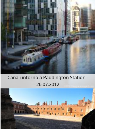
Canali intorno a Paddington Station -
26.07.2012