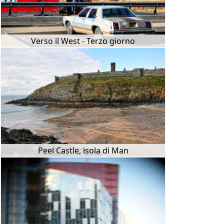
Verso il West - Terzo giorno
Peel Castle, isola di Man