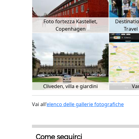
Foto fortezza Kastellet,
Destinatio
Copenhagen
Travel
Cliveden, villa e giardini
Var
Vai all'
elenco delle gallerie fotografiche
Come seguirci