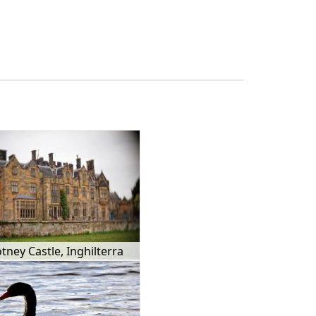
tney Castle, Inghilterra