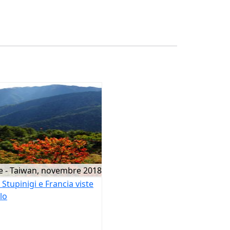
e - Taiwan, novembre 2018