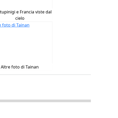
Stupinigi e Francia viste dal
cielo
Altre foto di Tainan