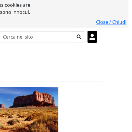
s cookies are.
 sono innocui.
Close / Chiudi