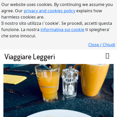
Our website uses cookies. By continuing we assume you
agree. Our
privacy and cookies policy
explains how
harmless cookies are.
Il nostro sito utilizza i 'cookie'. Se procedi, accetti questa
funzione. La nostra
informativa sui cookie
ti spieghera'
che sono innocui.
Close / Chiudi
Viaggiare Leggeri