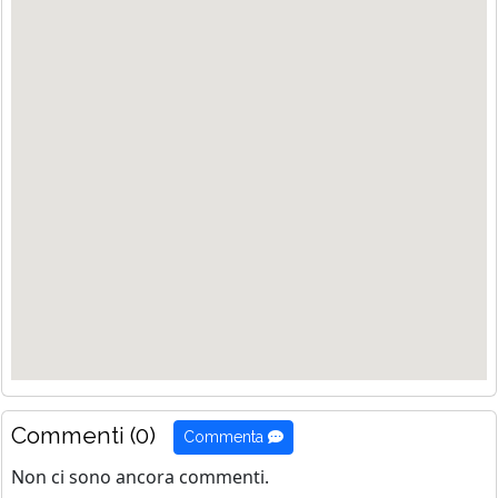
Commenti (0)
Commenta
Non ci sono ancora commenti.