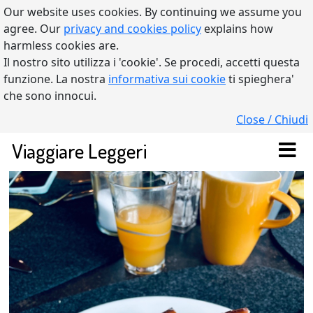
Our website uses cookies. By continuing we assume you
agree. Our
privacy and cookies policy
explains how
harmless cookies are.
Il nostro sito utilizza i 'cookie'. Se procedi, accetti questa
funzione. La nostra
informativa sui cookie
ti spieghera'
che sono innocui.
Close / Chiudi
Viaggiare Leggeri