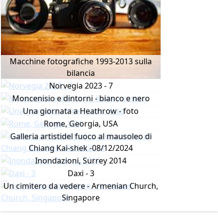
Macchine fotografiche 1993-2013 sulla
bilancia
Norvegia 2023 - 7
Moncenisio e dintorni - bianco e nero
Una giornata a Heathrow - foto
Rome, Georgia, USA
Galleria artistidel fuoco al mausoleo di
Chiang Kai-shek -08/12/2024
Inondazioni, Surrey 2014
Daxi - 3
Un cimitero da vedere - Armenian Church,
Singapore