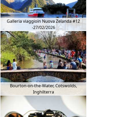
Galleria viaggioin Nuova Zelanda #12
-27/02/2026
Bourton-on-the-Water, Cotswolds,
Inghilterra