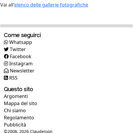
Vai all'
elenco delle gallerie fotografiche
Come seguirci
Whatsapp
Twitter
Facebook
Instagram
Newsletter
RSS
Questo sito
Argomenti
Mappa del sito
Chi siamo
Regolamento
Pubblicità
©2008, 2026
Claudesign