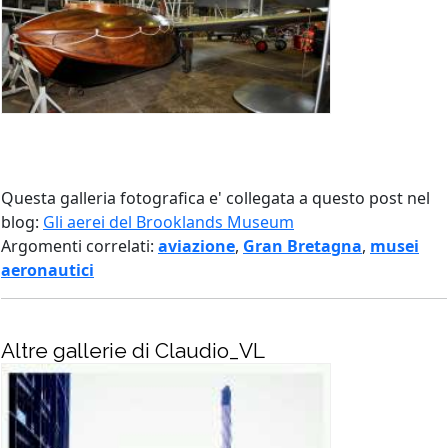
Questa galleria fotografica e' collegata a questo post nel
blog:
Gli aerei del Brooklands Museum
Argomenti correlati:
aviazione
,
Gran Bretagna
,
musei
aeronautici
Altre gallerie di Claudio_VL