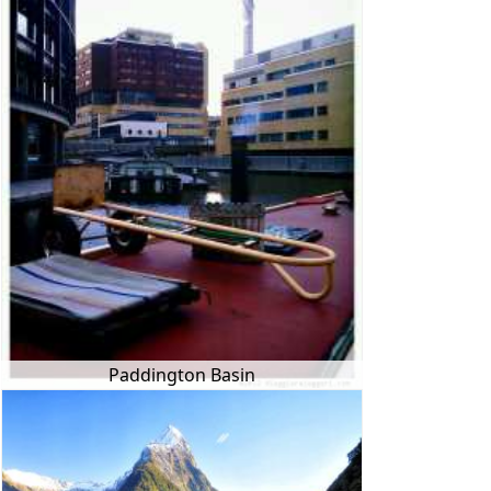
Paddington Basin