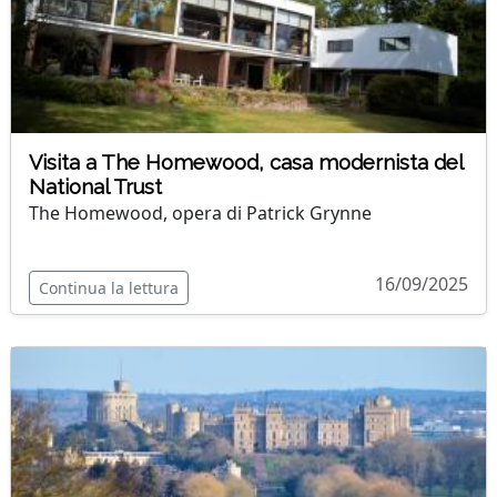
Visita a The Homewood, casa modernista del
National Trust
The Homewood, opera di Patrick Grynne
16/09/2025
Continua la lettura