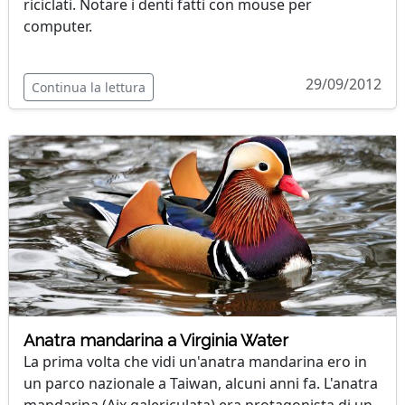
riciclati. Notare i denti fatti con mouse per
computer.
29/09/2012
Continua la lettura
Anatra mandarina a Virginia Water
La prima volta che vidi un'anatra mandarina ero in
un parco nazionale a Taiwan, alcuni anni fa. L'anatra