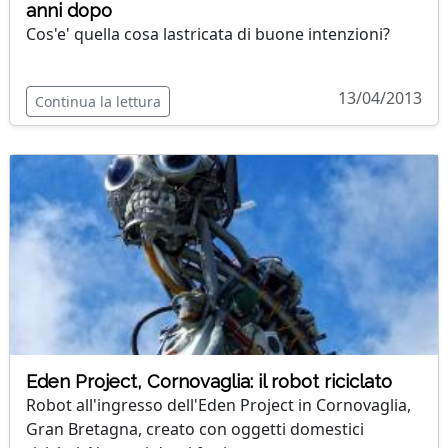
anni dopo
Cos'e' quella cosa lastricata di buone intenzioni?
13/04/2013
Continua la lettura
Eden Project, Cornovaglia: il robot riciclato
Robot all'ingresso dell'Eden Project in Cornovaglia,
Gran Bretagna, creato con oggetti domestici