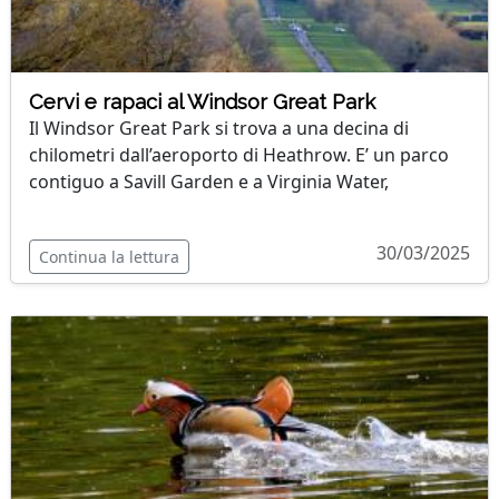
Cervi e rapaci al Windsor Great Park
Il Windsor Great Park si trova a una decina di
chilometri dall’aeroporto di Heathrow. E’ un parco
contiguo a Savill Garden e a Virginia Water,
30/03/2025
Continua la lettura