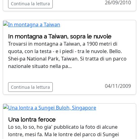
26/09/2010
Continua la lettura
In montagna a Taiwan, sopra le nuvole
Trovarsi in montagna a Taiwan, a 1900 metri di
quota, con la testa - e i piedi - tra le nuvole. Bello.
Shei-pa National Park, Taiwan. Si tratta di un parco
nazionale situato nella pa...
04/11/2009
Continua la lettura
Una lontra feroce
Lo so, lo so, ho gia' pubblicato la foto di alcune
lontre, mesi fa. Ma le lontre del parco di Sungei