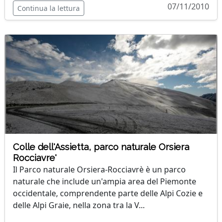
07/11/2010
Continua la lettura
Colle dell'Assietta, parco naturale Orsiera
Rocciavre'
Il Parco naturale Orsiera-Rocciavrè è un parco
naturale che include un'ampia area del Piemonte
occidentale, comprendente parte delle Alpi Cozie e
delle Alpi Graie, nella zona tra la V...