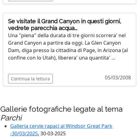
Se visitate il Grand Canyon in questi giorni,
vedrete parecchia acqua...
Una "piena" della durata di tre giorni scorrera' nel
Grand Canyon a partire da oggi. La Glen Canyon
Dam, diga presso la cittadina di Page, in Arizona (al
confine con lo Utah), liberera' una quantita' ...
05/03/2008
Continua la lettura
Gallerie fotografiche legate al tema
Parchi
Galleria cervie rapaci al Windsor Great Park
-30/03/2025
, 30-03-2025