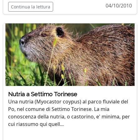
04/10/2010
Continua la lettura
Nutria a Settimo Torinese
Una nutria (Myocastor coypus) al parco fluviale del
Po, nel comune di Settimo Torinese. La mia
conoscenza della nutria, o castorino, e' minima, per
cui riassumo qui quell...