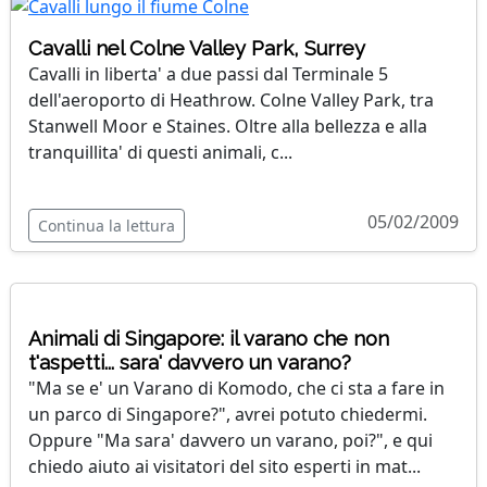
Cavalli nel Colne Valley Park, Surrey
Cavalli in liberta' a due passi dal Terminale 5
dell'aeroporto di Heathrow. Colne Valley Park, tra
Stanwell Moor e Staines. Oltre alla bellezza e alla
tranquillita' di questi animali, c...
05/02/2009
Continua la lettura
Animali di Singapore: il varano che non
t'aspetti... sara' davvero un varano?
"Ma se e' un Varano di Komodo, che ci sta a fare in
un parco di Singapore?", avrei potuto chiedermi.
Oppure "Ma sara' davvero un varano, poi?", e qui
chiedo aiuto ai visitatori del sito esperti in mat...