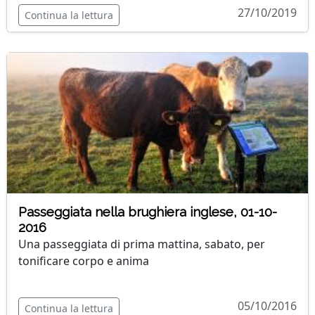
27/10/2019
Continua la lettura
Passeggiata nella brughiera inglese, 01-10-
2016
Una passeggiata di prima mattina, sabato, per
tonificare corpo e anima
05/10/2016
Continua la lettura