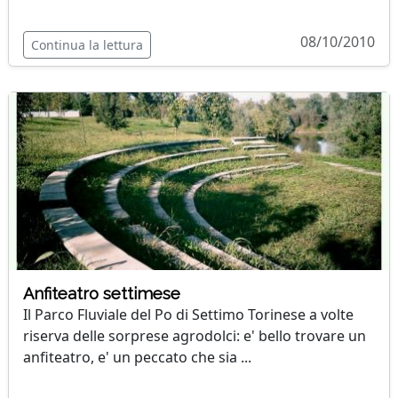
08/10/2010
Continua la lettura
Anfiteatro settimese
Il Parco Fluviale del Po di Settimo Torinese a volte
riserva delle sorprese agrodolci: e' bello trovare un
anfiteatro, e' un peccato che sia ...