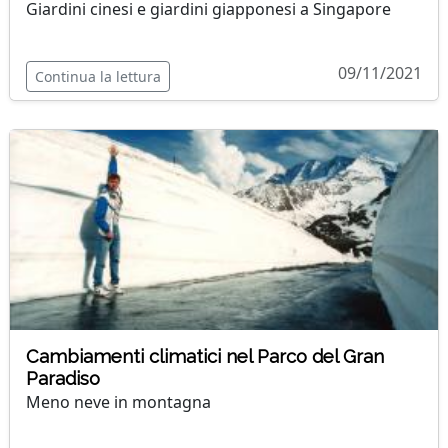
Giardini cinesi e giardini giapponesi a Singapore
09/11/2021
Continua la lettura
Cambiamenti climatici nel Parco del Gran
Paradiso
Meno neve in montagna