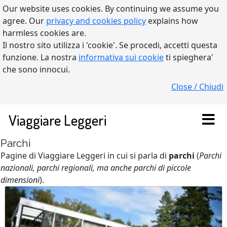
Our website uses cookies. By continuing we assume you
agree. Our
privacy and cookies policy
explains how
harmless cookies are.
Il nostro sito utilizza i 'cookie'. Se procedi, accetti questa
funzione. La nostra
informativa sui cookie
ti spieghera'
che sono innocui.
Close / Chiudi
Viaggiare Leggeri
Parchi
Pagine di Viaggiare Leggeri in cui si parla di
parchi
(
Parchi
nazionali, parchi regionali, ma anche parchi di piccole
dimensioni
).