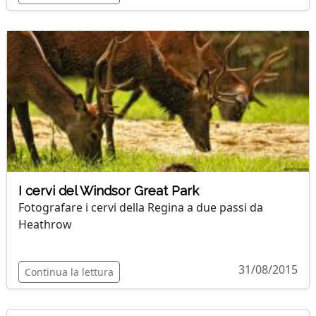
I cervi del Windsor Great Park
Fotografare i cervi della Regina a due passi da
Heathrow
31/08/2015
Continua la lettura