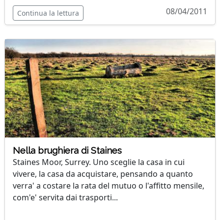
08/04/2011
Continua la lettura
Nella brughiera di Staines
Staines Moor, Surrey. Uno sceglie la casa in cui
vivere, la casa da acquistare, pensando a quanto
verra' a costare la rata del mutuo o l'affitto mensile,
com'e' servita dai trasporti...