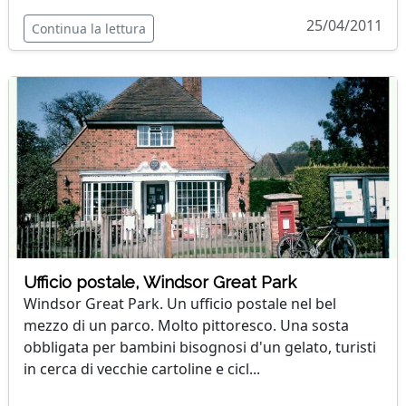
25/04/2011
Continua la lettura
Ufficio postale, Windsor Great Park
Windsor Great Park. Un ufficio postale nel bel
mezzo di un parco. Molto pittoresco. Una sosta
obbligata per bambini bisognosi d'un gelato, turisti
in cerca di vecchie cartoline e cicl...