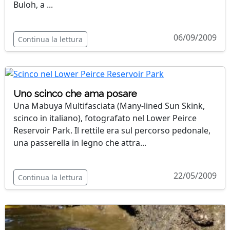
Buloh, a ...
06/09/2009
Continua la lettura
Uno scinco che ama posare
Una Mabuya Multifasciata (Many-lined Sun Skink,
scinco in italiano), fotografato nel Lower Peirce
Reservoir Park. Il rettile era sul percorso pedonale,
una passerella in legno che attra...
22/05/2009
Continua la lettura