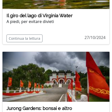
Il giro del lago di Virginia Water
A piedi, per evitare divieti
27/10/2024
Continua la lettura
Jurong Gardens: bonsai e altro