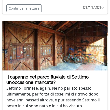
01/11/2010
Continua la lettura
Il capanno nel parco fluviale di Settimo:
un'occasione mancata?
Settimo Torinese, again. Ne ho parlato spesso,
ultimamente, per forza di cose: mi ci ritrovo dopo
nove anni passati altrove, e pur essendo Settimo il
posto in cui sono nato e in cui ho vissuto ...