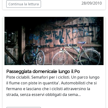
28/09/2010
Continua la lettura
Passeggiata domenicale lungo il Po
Piste ciclabili. Semafori per i ciclisti. Un parco lungo
il fiume con piste in quantita'. Automobilisti che si
fermano e lasciano che i ciclisti attraversino la
strada, senza esservi obbligati da sema...