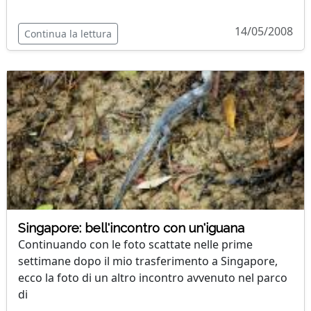
14/05/2008
Continua la lettura
Singapore: bell'incontro con un'iguana
Continuando con le foto scattate nelle prime
settimane dopo il mio trasferimento a Singapore,
ecco la foto di un altro incontro avvenuto nel parco
di