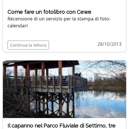
Come fare un fotolibro con Cewe
Recensione di un servizio per la stampa di foto-
calendari
28/10/2013
Continua la lettura
Il capanno nel Parco Fluviale di Settimo, tre