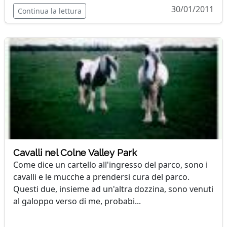
30/01/2011
Continua la lettura
Cavalli nel Colne Valley Park
Come dice un cartello all'ingresso del parco, sono i
cavalli e le mucche a prendersi cura del parco.
Questi due, insieme ad un'altra dozzina, sono venuti
al galoppo verso di me, probabi...