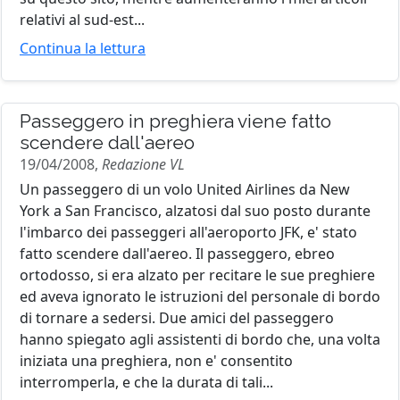
relativi al sud-est...
Continua la lettura
Passeggero in preghiera viene fatto
scendere dall'aereo
19/04/2008,
Redazione VL
Un passeggero di un volo United Airlines da New
York a San Francisco, alzatosi dal suo posto durante
l'imbarco dei passeggeri all'aeroporto JFK, e' stato
fatto scendere dall'aereo. Il passeggero, ebreo
ortodosso, si era alzato per recitare le sue preghiere
ed aveva ignorato le istruzioni del personale di bordo
di tornare a sedersi. Due amici del passeggero
hanno spiegato agli assistenti di bordo che, una volta
iniziata una preghiera, non e' consentito
interromperla, e che la durata di tali...