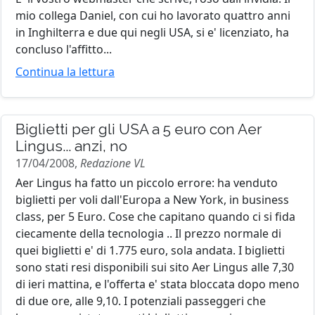
mio collega Daniel, con cui ho lavorato quattro anni
in Inghilterra e due qui negli USA, si e' licenziato, ha
concluso l'affitto...
Continua la lettura
Biglietti per gli USA a 5 euro con Aer
Lingus... anzi, no
17/04/2008,
Redazione VL
Aer Lingus ha fatto un piccolo errore: ha venduto
biglietti per voli dall'Europa a New York, in business
class, per 5 Euro. Cose che capitano quando ci si fida
ciecamente della tecnologia .. Il prezzo normale di
quei biglietti e' di 1.775 euro, sola andata. I biglietti
sono stati resi disponibili sui sito Aer Lingus alle 7,30
di ieri mattina, e l'offerta e' stata bloccata dopo meno
di due ore, alle 9,10. I potenziali passeggeri che