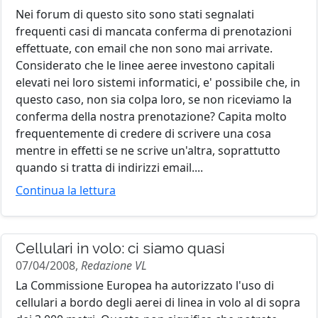
Nei forum di questo sito sono stati segnalati
frequenti casi di mancata conferma di prenotazioni
effettuate, con email che non sono mai arrivate.
Considerato che le linee aeree investono capitali
elevati nei loro sistemi informatici, e' possibile che, in
questo caso, non sia colpa loro, se non riceviamo la
conferma della nostra prenotazione? Capita molto
frequentemente di credere di scrivere una cosa
mentre in effetti se ne scrive un'altra, soprattutto
quando si tratta di indirizzi email....
Continua la lettura
Cellulari in volo: ci siamo quasi
07/04/2008,
Redazione VL
La Commissione Europea ha autorizzato l'uso di
cellulari a bordo degli aerei di linea in volo al di sopra