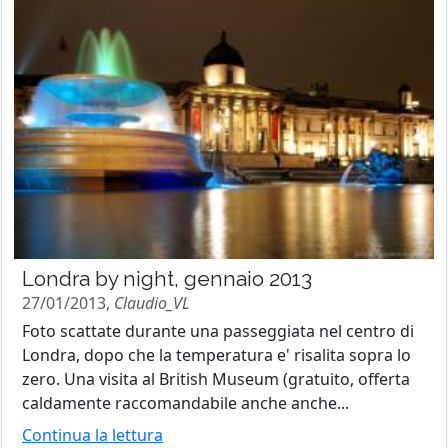
Londra by night, gennaio 2013
27/01/2013,
Claudio_VL
Foto scattate durante una passeggiata nel centro di
Londra, dopo che la temperatura e' risalita sopra lo
zero. Una visita al British Museum (gratuito, offerta
caldamente raccomandabile anche anche...
Continua la lettura