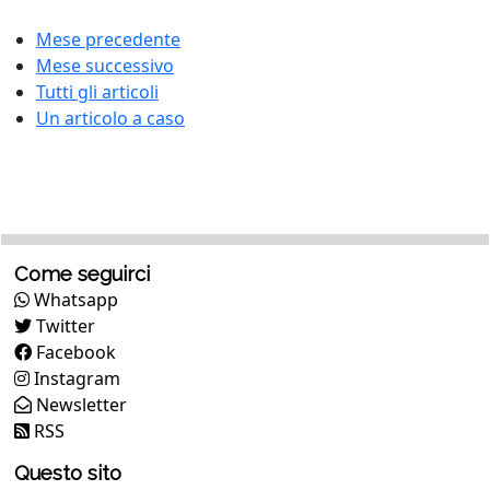
Mese precedente
Mese successivo
Tutti gli articoli
Un articolo a caso
Come seguirci
Whatsapp
Twitter
Facebook
Instagram
Newsletter
RSS
Questo sito