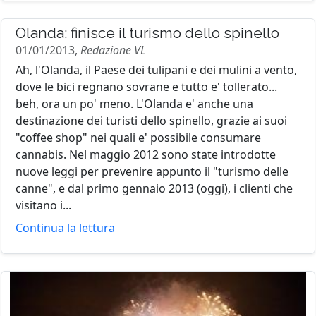
Olanda: finisce il turismo dello spinello
01/01/2013,
Redazione VL
Ah, l'Olanda, il Paese dei tulipani e dei mulini a vento,
dove le bici regnano sovrane e tutto e' tollerato...
beh, ora un po' meno. L'Olanda e' anche una
destinazione dei turisti dello spinello, grazie ai suoi
"coffee shop" nei quali e' possibile consumare
cannabis. Nel maggio 2012 sono state introdotte
nuove leggi per prevenire appunto il "turismo delle
canne", e dal primo gennaio 2013 (oggi), i clienti che
visitano i...
Continua la lettura