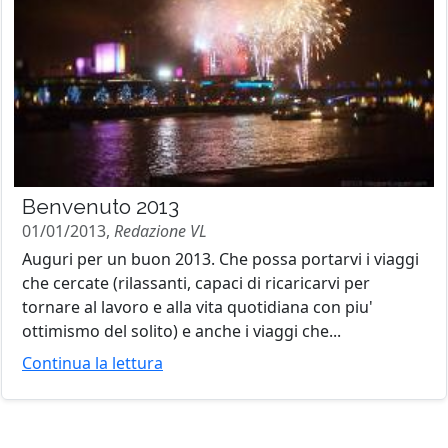
Benvenuto 2013
01/01/2013,
Redazione VL
Auguri per un buon 2013. Che possa portarvi i viaggi
che cercate (rilassanti, capaci di ricaricarvi per
tornare al lavoro e alla vita quotidiana con piu'
ottimismo del solito) e anche i viaggi che...
Continua la lettura