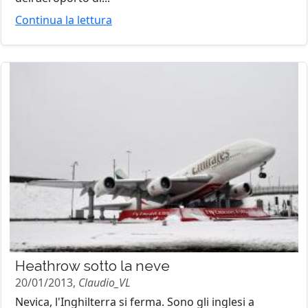
Continua la lettura
Heathrow sotto la neve
20/01/2013,
Claudio_VL
Nevica, l'Inghilterra si ferma. Sono gli inglesi a