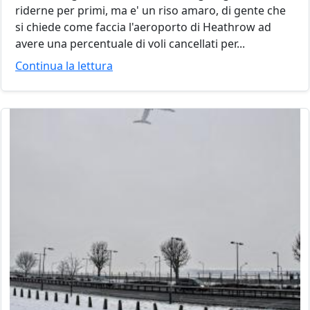
riderne per primi, ma e' un riso amaro, di gente che
si chiede come faccia l'aeroporto di Heathrow ad
avere una percentuale di voli cancellati per...
Continua la lettura