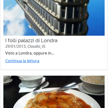
I folli palazzi di Londra
29/01/2013,
Claudio_VL
Visto a Londra, oppure in...
Continua la lettura