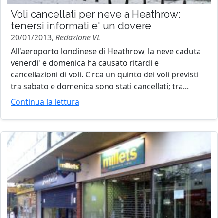
Voli cancellati per neve a Heathrow:
tenersi informati e' un dovere
20/01/2013,
Redazione VL
All'aeroporto londinese di Heathrow, la neve caduta
venerdi' e domenica ha causato ritardi e
cancellazioni di voli. Circa un quinto dei voli previsti
tra sabato e domenica sono stati cancellati; tra...
Continua la lettura