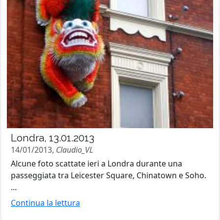
Londra, 13.01.2013
14/01/2013,
Claudio_VL
Alcune foto scattate ieri a Londra durante una
passeggiata tra Leicester Square, Chinatown e Soho.
...
Continua la lettura