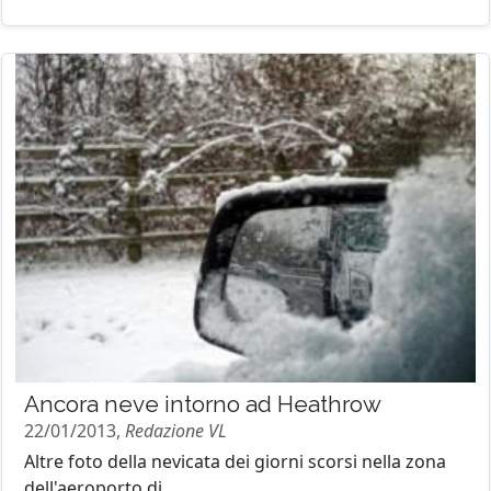
Ancora neve intorno ad Heathrow
22/01/2013,
Redazione VL
Altre foto della nevicata dei giorni scorsi nella zona
dell'aeroporto di...