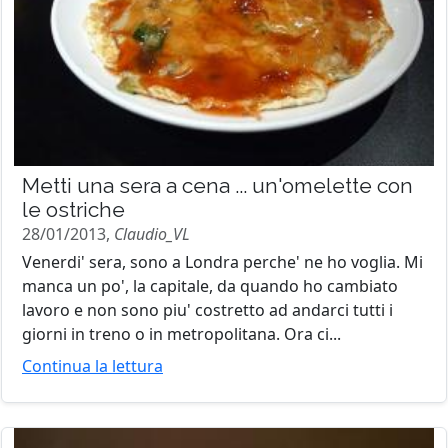
Metti una sera a cena ... un'omelette con
le ostriche
28/01/2013,
Claudio_VL
Venerdi' sera, sono a Londra perche' ne ho voglia. Mi
manca un po', la capitale, da quando ho cambiato
lavoro e non sono piu' costretto ad andarci tutti i
giorni in treno o in metropolitana. Ora ci...
Continua la lettura