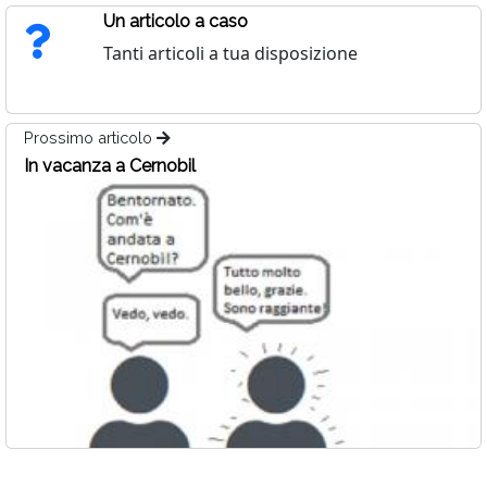
Un articolo a caso
Tanti articoli a tua disposizione
Prossimo articolo
In vacanza a Cernobil