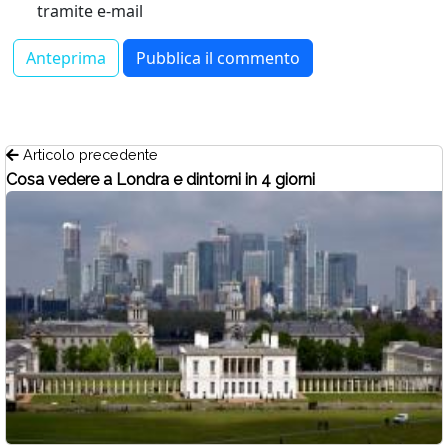
tramite e-mail
Articolo precedente
Cosa vedere a Londra e dintorni in 4 giorni