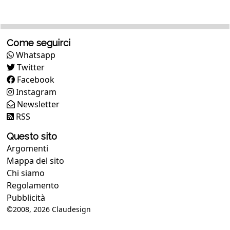
Come seguirci
Whatsapp
Twitter
Facebook
Instagram
Newsletter
RSS
Questo sito
Argomenti
Mappa del sito
Chi siamo
Regolamento
Pubblicità
©2008, 2026
Claudesign