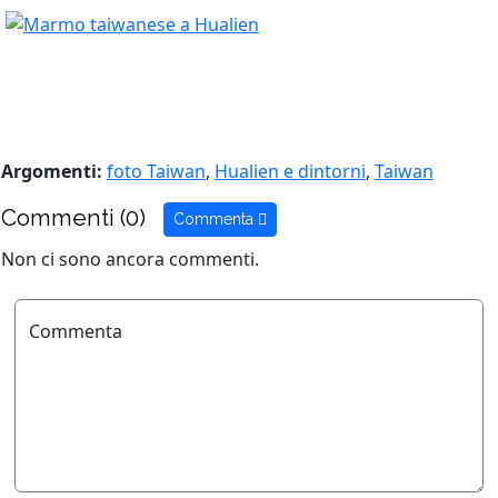
Argomenti:
foto Taiwan
,
Hualien e dintorni
,
Taiwan
Commenti (0)
Commenta
Non ci sono ancora commenti.
Commenta