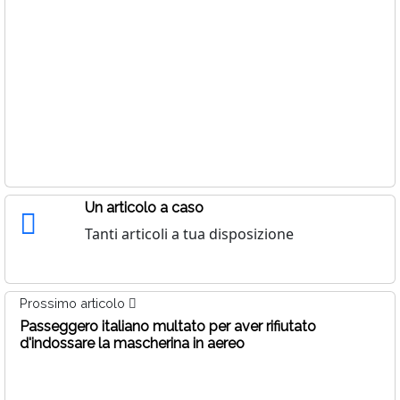
Un articolo a caso
Tanti articoli a tua disposizione
Prossimo articolo
Passeggero italiano multato per aver rifiutato
d'indossare la mascherina in aereo