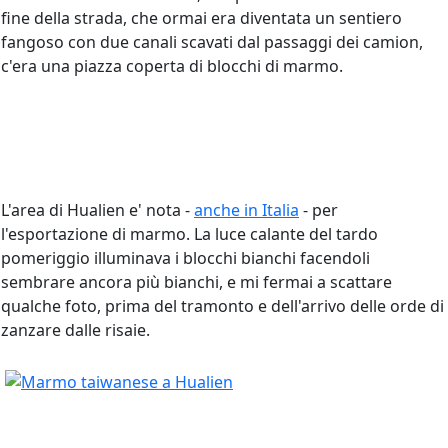
fine della strada, che ormai era diventata un sentiero
fangoso con due canali scavati dal passaggi dei camion,
c'era una piazza coperta di blocchi di marmo.
L'area di Hualien e' nota -
anche in Italia
- per
l'esportazione di marmo. La luce calante del tardo
pomeriggio illuminava i blocchi bianchi facendoli
sembrare ancora più bianchi, e mi fermai a scattare
qualche foto, prima del tramonto e dell'arrivo delle orde di
zanzare dalle risaie.