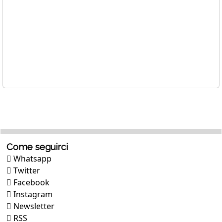
Come seguirci
Whatsapp
Twitter
Facebook
Instagram
Newsletter
RSS