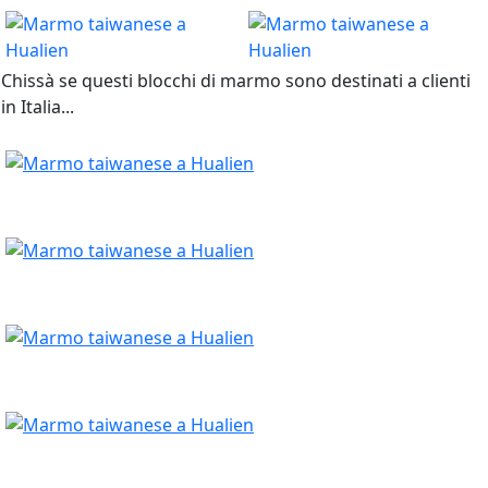
Chissà se questi blocchi di marmo sono destinati a clienti
in Italia...