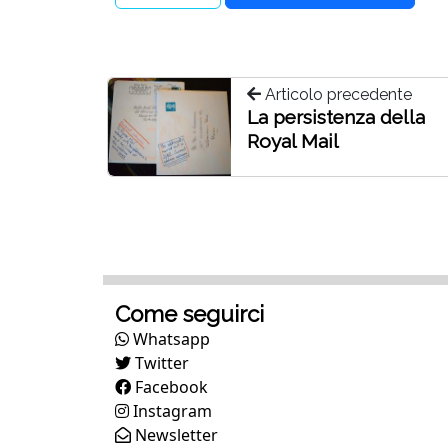
Articolo precedente
La persistenza della
Royal Mail
Come seguirci
Whatsapp
Twitter
Facebook
Instagram
Newsletter