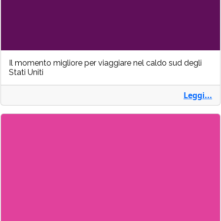
Il momento migliore per viaggiare nel caldo sud degli
Stati Uniti
Leggi...