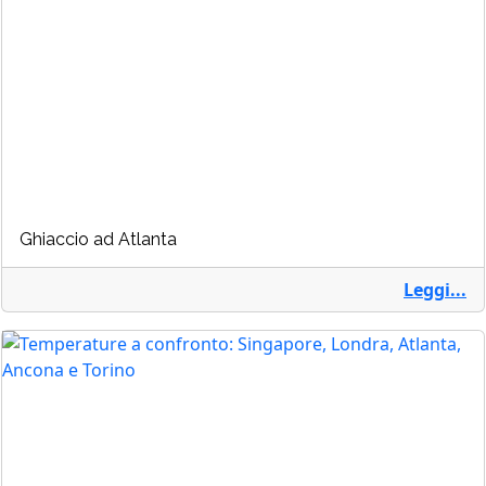
Ghiaccio ad Atlanta
Leggi...