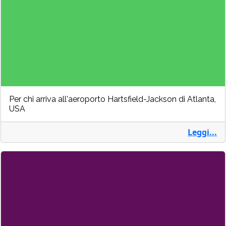
Per chi arriva all'aeroporto Hartsfield-Jackson di Atlanta,
USA
Leggi...