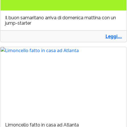
Il buon samaritano arriva di domenica mattina con un
jump-starter
Leggi...
Limoncello fatto in casa ad Atlanta