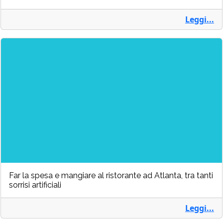
Leggi...
Far la spesa e mangiare al ristorante ad Atlanta, tra tanti
sorrisi artificiali
Leggi...