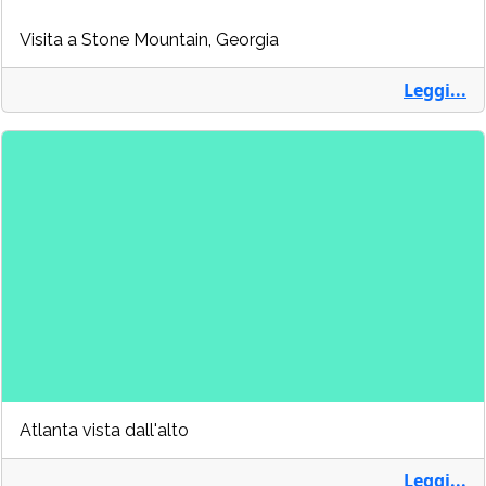
Visita a Stone Mountain, Georgia
Leggi...
Atlanta vista dall'alto
Leggi...