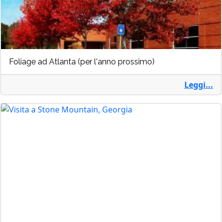
Foliage ad Atlanta (per l'anno prossimo)
Leggi...