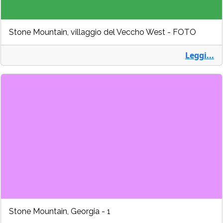
Stone Mountain, villaggio del Veccho West - FOTO
Leggi...
Stone Mountain, Georgia - 1