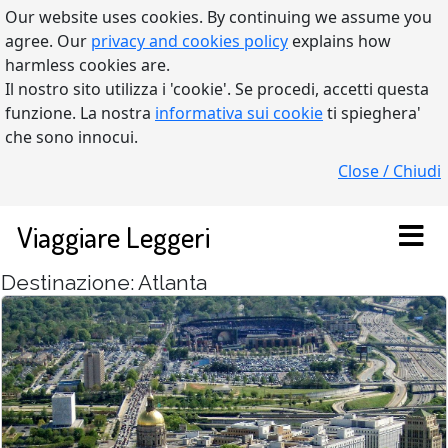
Our website uses cookies. By continuing we assume you
agree. Our
privacy and cookies policy
explains how
harmless cookies are.
Il nostro sito utilizza i 'cookie'. Se procedi, accetti questa
funzione. La nostra
informativa sui cookie
ti spieghera'
che sono innocui.
Close / Chiudi
Viaggiare Leggeri
Destinazione: Atlanta