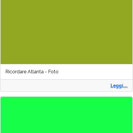
Ricordare Atlanta - Foto
Leggi...