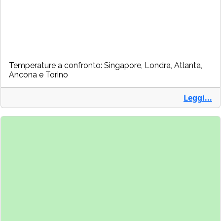
Temperature a confronto: Singapore, Londra, Atlanta,
Ancona e Torino
Leggi...