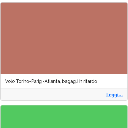
Volo Torino-Parigi-Atlanta, bagagli in ritardo
Leggi...