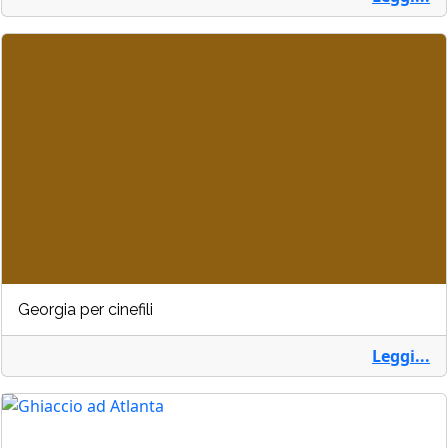
Georgia per cinefili
Leggi...