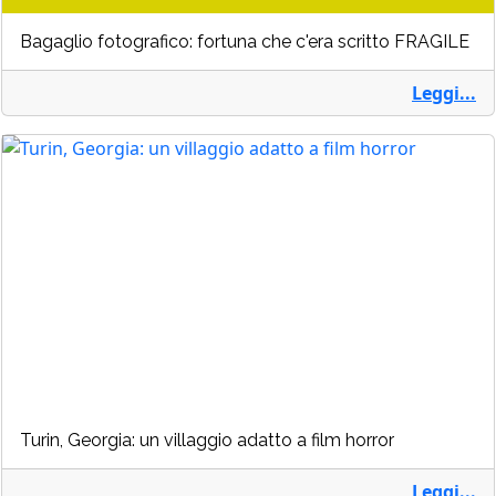
Bagaglio fotografico: fortuna che c'era scritto FRAGILE
Leggi...
Turin, Georgia: un villaggio adatto a film horror
Leggi...