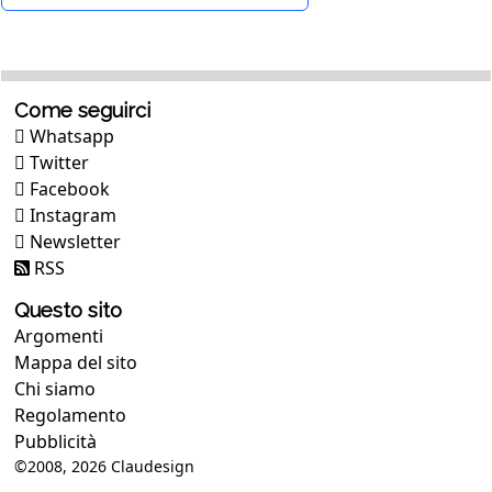
Come seguirci
Whatsapp
Twitter
Facebook
Instagram
Newsletter
RSS
Questo sito
Argomenti
Mappa del sito
Chi siamo
Regolamento
Pubblicità
©2008, 2026
Claudesign