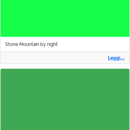
Stone Mountain by night
Leggi...