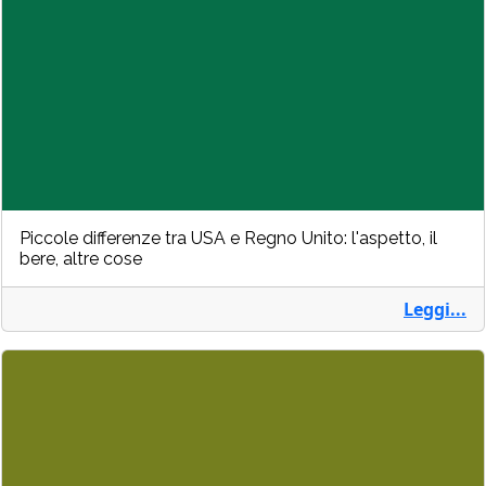
Piccole differenze tra USA e Regno Unito: l'aspetto, il
bere, altre cose
Leggi...