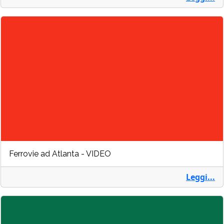
Ferrovie ad Atlanta - VIDEO
Leggi...