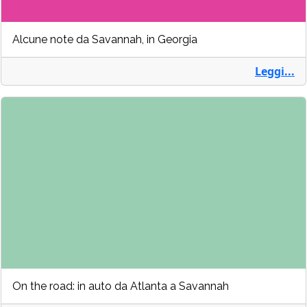
Alcune note da Savannah, in Georgia
Leggi...
On the road: in auto da Atlanta a Savannah