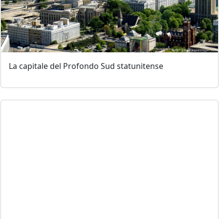
La capitale del Profondo Sud statunitense