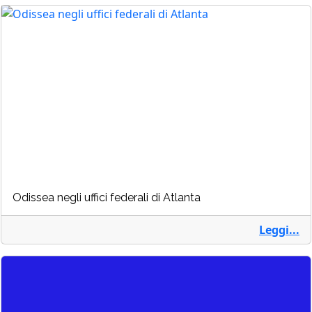
Odissea negli uffici federali di Atlanta
Leggi...