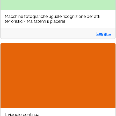
Macchine fotografiche uguale ricognizione per atti
terroristici? Ma fatemi il piacere!
Leggi...
Il viaggio continua