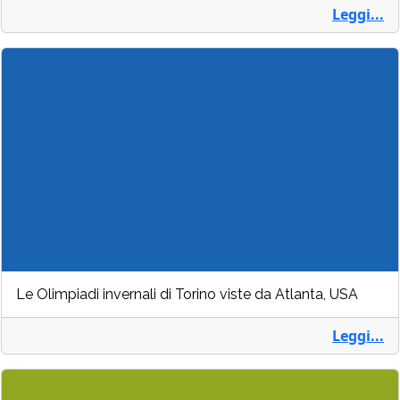
Leggi...
Le Olimpiadi invernali di Torino viste da Atlanta, USA
Leggi...