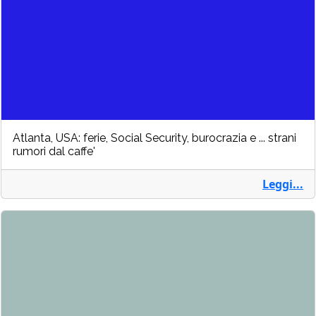
Atlanta, USA: ferie, Social Security, burocrazia e ... strani
rumori dal caffe'
Leggi...