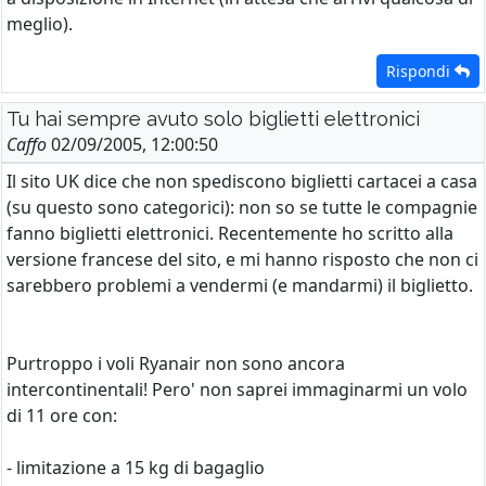
meglio).
Rispondi
Tu hai sempre avuto solo biglietti elettronici
Caffo
02/09/2005, 12:00:50
Il sito UK dice che non spediscono biglietti cartacei a casa
(su questo sono categorici): non so se tutte le compagnie
fanno biglietti elettronici. Recentemente ho scritto alla
versione francese del sito, e mi hanno risposto che non ci
sarebbero problemi a vendermi (e mandarmi) il biglietto.
Purtroppo i voli Ryanair non sono ancora
intercontinentali! Pero' non saprei immaginarmi un volo
di 11 ore con:
- limitazione a 15 kg di bagaglio