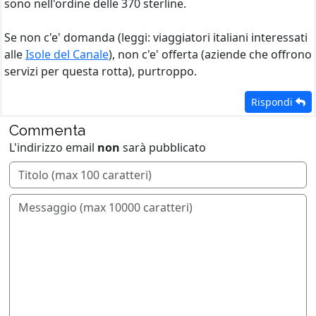
sono nell'ordine delle 370 sterline.
Se non c'e' domanda (leggi: viaggiatori italiani interessati
alle
Isole del Canale
), non c'e' offerta (aziende che offrono
servizi per questa rotta), purtroppo.
Rispondi
Commenta
L'indirizzo email
non
sarà pubblicato