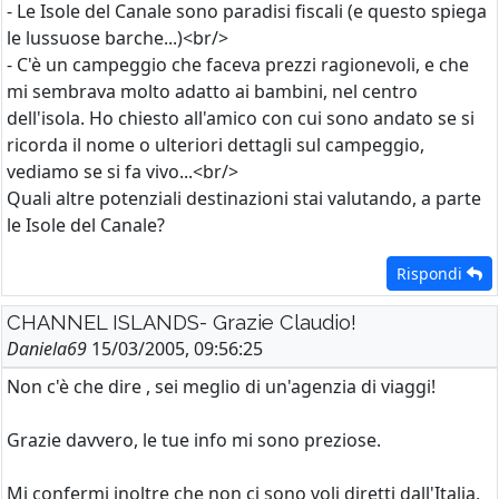
- Le Isole del Canale sono paradisi fiscali (e questo spiega
le lussuose barche...)<br/>
- C'è un campeggio che faceva prezzi ragionevoli, e che
mi sembrava molto adatto ai bambini, nel centro
dell'isola. Ho chiesto all'amico con cui sono andato se si
ricorda il nome o ulteriori dettagli sul campeggio,
vediamo se si fa vivo...<br/>
Quali altre potenziali destinazioni stai valutando, a parte
le Isole del Canale?
Rispondi
CHANNEL ISLANDS- Grazie Claudio!
Daniela69
15/03/2005, 09:56:25
Non c'è che dire , sei meglio di un'agenzia di viaggi!
Grazie davvero, le tue info mi sono preziose.
Mi confermi inoltre che non ci sono voli diretti dall'Italia,