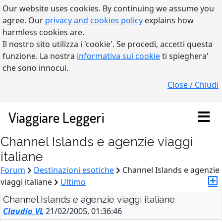
Our website uses cookies. By continuing we assume you
agree. Our
privacy and cookies policy
explains how
harmless cookies are.
Il nostro sito utilizza i 'cookie'. Se procedi, accetti questa
funzione. La nostra
informativa sui cookie
ti spieghera'
che sono innocui.
Close / Chiudi
Viaggiare Leggeri
Channel Islands e agenzie viaggi
italiane
Forum
Destinazioni esotiche
Channel Islands e agenzie
viaggi italiane
Ultimo
Channel Islands e agenzie viaggi italiane
Claudio_VL
21/02/2005, 01:36:46