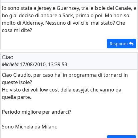
Io sono stata a Jersey e Guernsey, tra le Isole del Canale, e
ho gia' deciso di andare a Sark, prima o poi. Ma non so
molto di Alderney. Nessuno di voi ci e' mai stato? Che
cosa mi dite?
Rispondi
Ciao
Michela
17/08/2010, 13:39:53
Ciao Claudio, per caso hai in programma di tornarci in
queste isole?
Ho visto dei voli low cost della easyjat che vanno da
quella parte.
Periodo migliore per andarci?
Sono Michela da Milano