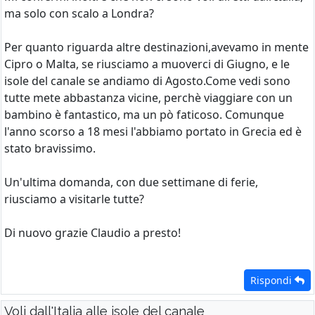
ma solo con scalo a Londra?
Per quanto riguarda altre destinazioni,avevamo in mente
Cipro o Malta, se riusciamo a muoverci di Giugno, e le
isole del canale se andiamo di Agosto.Come vedi sono
tutte mete abbastanza vicine, perchè viaggiare con un
bambino è fantastico, ma un pò faticoso. Comunque
l'anno scorso a 18 mesi l'abbiamo portato in Grecia ed è
stato bravissimo.
Un'ultima domanda, con due settimane di ferie,
riusciamo a visitarle tutte?
Di nuovo grazie Claudio a presto!
Rispondi
Voli dall'Italia alle isole del canale