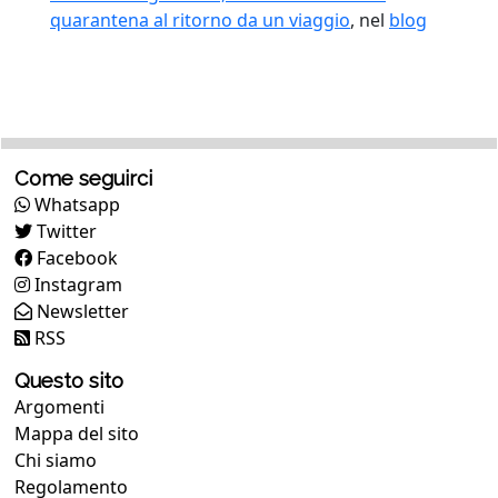
quarantena al ritorno da un viaggio
, nel
blog
Come seguirci
Whatsapp
Twitter
Facebook
Instagram
Newsletter
RSS
Questo sito
Argomenti
Mappa del sito
Chi siamo
Regolamento