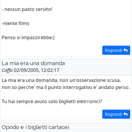
- nessun pasto servito!
-niente films
Penso si impazzirebbe:)
Rispondi
La mia era una domanda
Caffo
02/09/2005, 12:02:17
La mia era una domanda, non un'osservazione scusa,
non so perche' ma il punto interrogativo e' andato perso.
Tu hai sempre avuto solo biglietti eletrronici?
Rispondi
Opodo e i biglietti cartacei