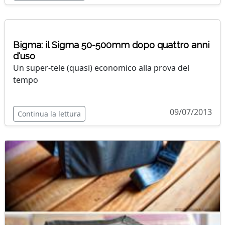
Bigma: il Sigma 50-500mm dopo quattro anni
d'uso
Un super-tele (quasi) economico alla prova del
tempo
09/07/2013
Continua la lettura