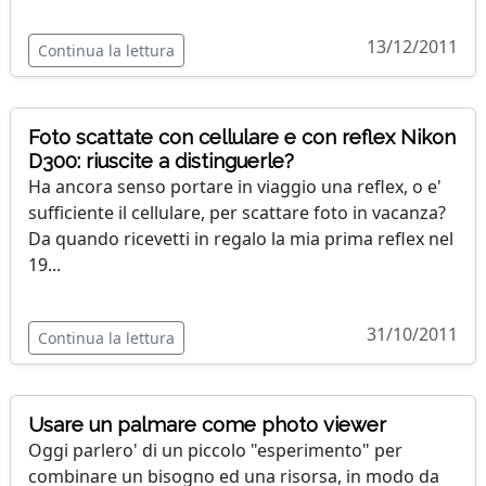
13/12/2011
Continua la lettura
Foto scattate con cellulare e con reflex Nikon
D300: riuscite a distinguerle?
Ha ancora senso portare in viaggio una reflex, o e'
sufficiente il cellulare, per scattare foto in vacanza?
Da quando ricevetti in regalo la mia prima reflex nel
19...
31/10/2011
Continua la lettura
Usare un palmare come photo viewer
Oggi parlero' di un piccolo "esperimento" per
combinare un bisogno ed una risorsa, in modo da