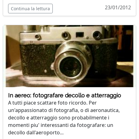
23/01/2012
Continua la lettura
In aereo: fotografare decollo e atterraggio
A tutti piace scattare foto ricordo. Per
un'appassionato di fotografia, o di aeronautica,
decollo e atterraggio sono probabilmente i
momenti piu' interessanti da fotografare: un
decollo dall'aeroporto...