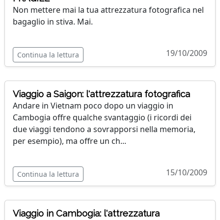
Non mettere mai la tua attrezzatura fotografica nel
bagaglio in stiva. Mai.
19/10/2009
Continua la lettura
Viaggio a Saigon: l'attrezzatura fotografica
Andare in Vietnam poco dopo un viaggio in
Cambogia offre qualche svantaggio (i ricordi dei
due viaggi tendono a sovrapporsi nella memoria,
per esempio), ma offre un ch...
15/10/2009
Continua la lettura
Viaggio in Cambogia: l'attrezzatura