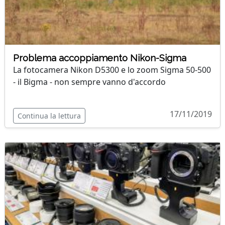
Problema accoppiamento Nikon-Sigma
La fotocamera Nikon D5300 e lo zoom Sigma 50-500
- il Bigma - non sempre vanno d'accordo
17/11/2019
Continua la lettura