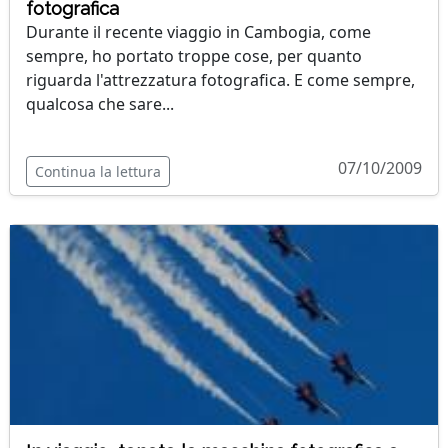
fotografica
Durante il recente viaggio in Cambogia, come
sempre, ho portato troppe cose, per quanto
riguarda l'attrezzatura fotografica. E come sempre,
qualcosa che sare...
07/10/2009
Continua la lettura