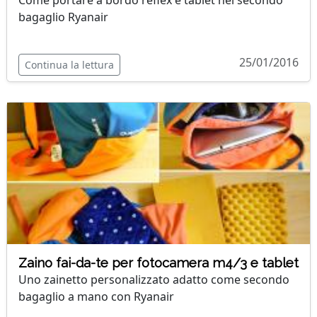
Come portare a bordo reflex e tablet nel secondo
bagaglio Ryanair
25/01/2016
Continua la lettura
Zaino fai-da-te per fotocamera m4/3 e tablet
Uno zainetto personalizzato adatto come secondo
bagaglio a mano con Ryanair