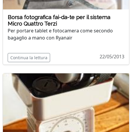
Borsa fotografica fai-da-te per il sistema
Micro Quattro Terzi
Per portare tablet e fotocamera come secondo
bagaglio a mano con Ryanair
22/05/2013
Continua la lettura