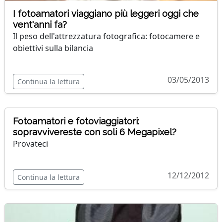
I fotoamatori viaggiano più leggeri oggi che
vent'anni fa?
Il peso dell'attrezzatura fotografica: fotocamere e
obiettivi sulla bilancia
03/05/2013
Continua la lettura
Fotoamatori e fotoviaggiatori:
sopravvivereste con soli 6 Megapixel?
Provateci
12/12/2012
Continua la lettura