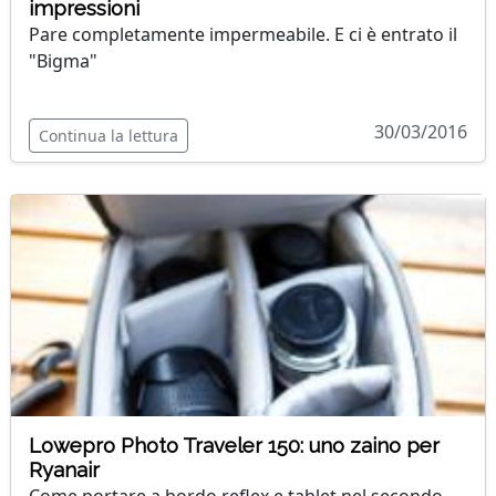
impressioni
Pare completamente impermeabile. E ci è entrato il
"Bigma"
30/03/2016
Continua la lettura
Lowepro Photo Traveler 150: uno zaino per
Ryanair