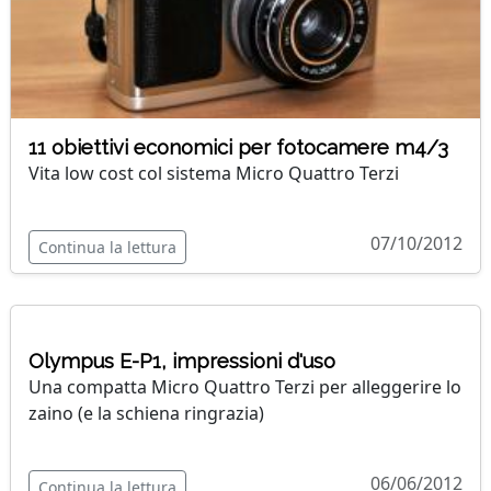
11 obiettivi economici per fotocamere m4/3
Vita low cost col sistema Micro Quattro Terzi
07/10/2012
Continua la lettura
Olympus E-P1, impressioni d'uso
Una compatta Micro Quattro Terzi per alleggerire lo
zaino (e la schiena ringrazia)
06/06/2012
Continua la lettura