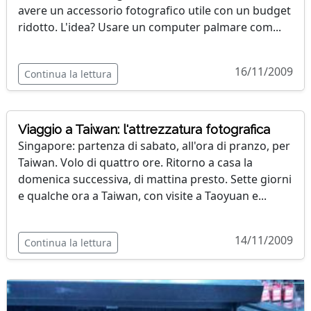
avere un accessorio fotografico utile con un budget
ridotto. L'idea? Usare un computer palmare com...
16/11/2009
Continua la lettura
Viaggio a Taiwan: l'attrezzatura fotografica
Singapore: partenza di sabato, all'ora di pranzo, per
Taiwan. Volo di quattro ore. Ritorno a casa la
domenica successiva, di mattina presto. Sette giorni
e qualche ora a Taiwan, con visite a Taoyuan e...
14/11/2009
Continua la lettura