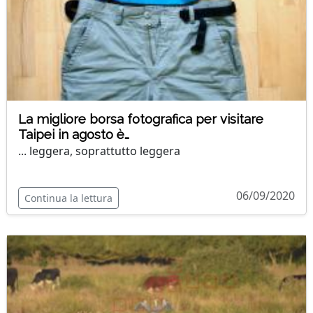
La migliore borsa fotografica per visitare
Taipei in agosto è…
... leggera, soprattutto leggera
06/09/2020
Continua la lettura