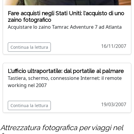
Fare acquisti negli Stati Uniti: l'acquisto di uno
zaino fotografico
Acquistare lo zaino Tamrac Adventure 7 ad Atlanta
16/11/2007
Continua la lettura
L'ufficio ultraportatile: dal portatile al palmare
Tastiera, schermo, connessione Internet: il remote
working nel 2007
19/03/2007
Continua la lettura
Attrezzatura fotografica per viaggi
nel