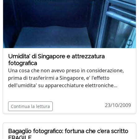
Umidita' di Singapore e attrezzatura
fotografica
Una cosa che non avevo preso in considerazione,
prima di trasferirmi a Singapore, e' l'effetto
dell'umidita' su apparecchiature elettroniche...
23/10/2009
Continua la lettura
Bagaglio fotografico: fortuna che c'era scritto
FRAGILE