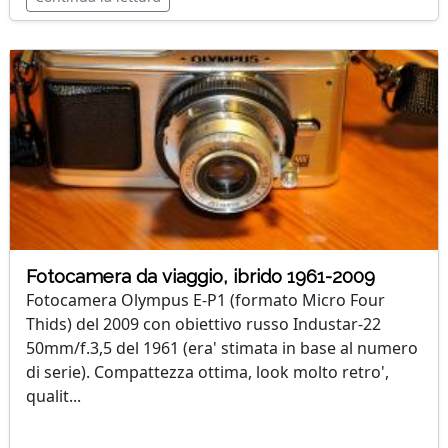
Fotocamera da viaggio, ibrido 1961-2009
Fotocamera Olympus E-P1 (formato Micro Four
Thids) del 2009 con obiettivo russo Industar-22
50mm/f.3,5 del 1961 (era' stimata in base al numero
di serie). Compattezza ottima, look molto retro',
qualit...