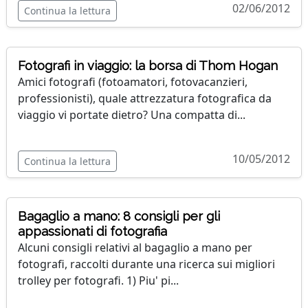
02/06/2012
Continua la lettura
Fotografi in viaggio: la borsa di Thom Hogan
Amici fotografi (fotoamatori, fotovacanzieri,
professionisti), quale attrezzatura fotografica da
viaggio vi portate dietro? Una compatta di...
10/05/2012
Continua la lettura
Bagaglio a mano: 8 consigli per gli
appassionati di fotografia
Alcuni consigli relativi al bagaglio a mano per
fotografi, raccolti durante una ricerca sui migliori
trolley per fotografi. 1) Piu' pi...