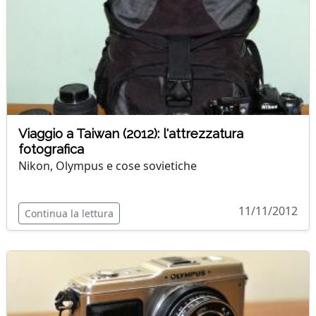
Viaggio a Taiwan (2012): l'attrezzatura
fotografica
Nikon, Olympus e cose sovietiche
11/11/2012
Continua la lettura