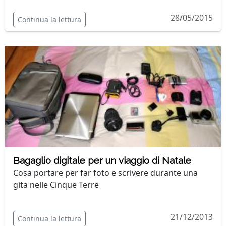
28/05/2015
Continua la lettura
Bagaglio digitale per un viaggio di Natale
Cosa portare per far foto e scrivere durante una
gita nelle Cinque Terre
21/12/2013
Continua la lettura