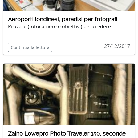
Aeroporti londinesi, paradisi per fotografi
Provare (fotocamere e obiettivi) per credere
27/12/2017
Continua la lettura
Zaino Lowepro Photo Traveler 150, seconde