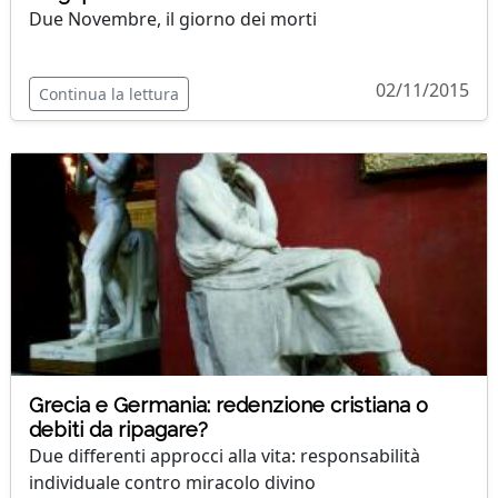
Due Novembre, il giorno dei morti
02/11/2015
Continua la lettura
Grecia e Germania: redenzione cristiana o
debiti da ripagare?
Due differenti approcci alla vita: responsabilità
individuale contro miracolo divino