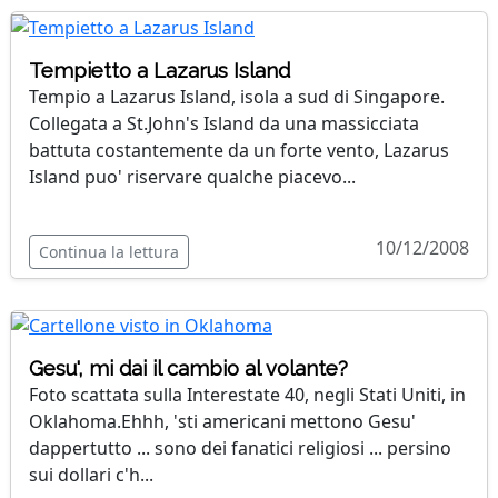
Tempietto a Lazarus Island
Tempio a Lazarus Island, isola a sud di Singapore.
Collegata a St.John's Island da una massicciata
battuta costantemente da un forte vento, Lazarus
Island puo' riservare qualche piacevo...
10/12/2008
Continua la lettura
Gesu', mi dai il cambio al volante?
Foto scattata sulla Interestate 40, negli Stati Uniti, in
Oklahoma.Ehhh, 'sti americani mettono Gesu'
dappertutto ... sono dei fanatici religiosi ... persino
sui dollari c'h...