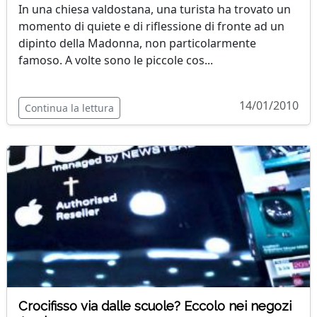
In una chiesa valdostana, una turista ha trovato un
momento di quiete e di riflessione di fronte ad un
dipinto della Madonna, non particolarmente
famoso. A volte sono le piccole cos...
14/01/2010
Continua la lettura
Crocifisso via dalle scuole? Eccolo nei negozi