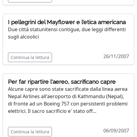
I pellegrini del Mayflower e l'etica americana
Due città statunitensi contigue, due leggi differenti
sugli alcoolici
26/11/2007
Continua la lettura
Per far ripartire l'aereo, sacrificano capre
Alcune capre sono state sacrificate dalla linea aerea
Nepal Airlines all'aeroporto di Kathmandu (Nepal),
di fronte ad un Boeing 757 con persistenti problemi
elettrici. Il sacro sacrificio e' stato off...
06/09/2007
Continua la lettura