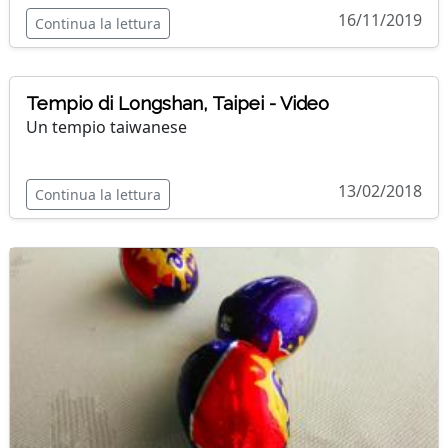
16/11/2019
Continua la lettura
Tempio di Longshan, Taipei - Video
Un tempio taiwanese
13/02/2018
Continua la lettura