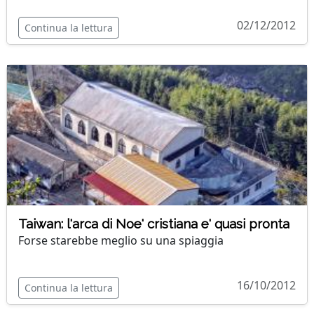
02/12/2012
Continua la lettura
Taiwan: l'arca di Noe' cristiana e' quasi pronta
Forse starebbe meglio su una spiaggia
16/10/2012
Continua la lettura