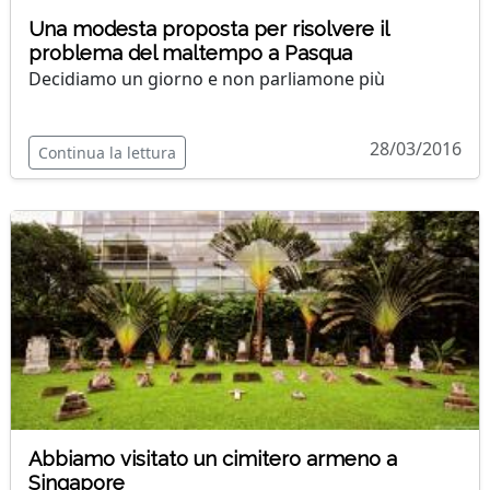
Una modesta proposta per risolvere il
problema del maltempo a Pasqua
Decidiamo un giorno e non parliamone più
28/03/2016
Continua la lettura
Abbiamo visitato un cimitero armeno a
Singapore