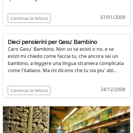
07/01/2009
Continua la lettura
Dieci pensierini per Gesu' Bambino
Caro Gesu' Bambino, Non so se esisti o no, e se
esisti mi chiedo come faccia tu, che ancora sei un
bambino, a leggere una lingua straniera complicata
come l'italiano. Ma mi dicono che tu sia piu' abi...
24/12/2008
Continua la lettura