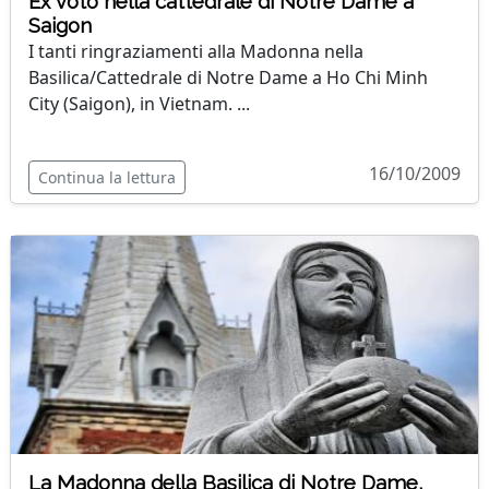
Ex voto nella cattedrale di Notre Dame a
Saigon
I tanti ringraziamenti alla Madonna nella
Basilica/Cattedrale di Notre Dame a Ho Chi Minh
City (Saigon), in Vietnam. ...
16/10/2009
Continua la lettura
La Madonna della Basilica di Notre Dame,