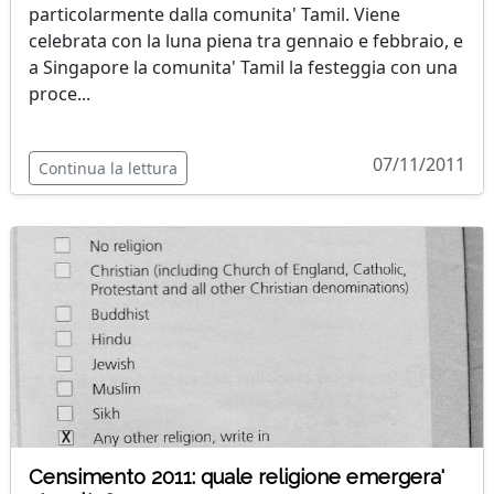
particolarmente dalla comunita' Tamil. Viene
celebrata con la luna piena tra gennaio e febbraio, e
a Singapore la comunita' Tamil la festeggia con una
proce...
07/11/2011
Continua la lettura
Censimento 2011: quale religione emergera'