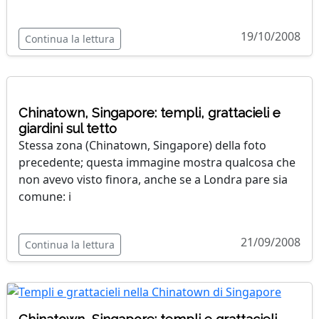
19/10/2008
Continua la lettura
Chinatown, Singapore: templi, grattacieli e
giardini sul tetto
Stessa zona (Chinatown, Singapore) della foto
precedente; questa immagine mostra qualcosa che
non avevo visto finora, anche se a Londra pare sia
comune: i
21/09/2008
Continua la lettura