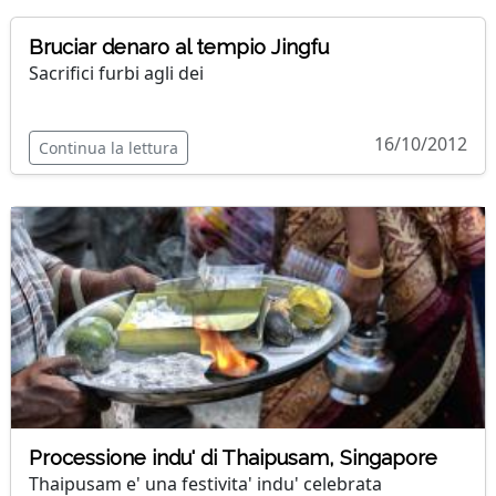
Bruciar denaro al tempio Jingfu
Sacrifici furbi agli dei
16/10/2012
Continua la lettura
Processione indu' di Thaipusam, Singapore
Thaipusam e' una festivita' indu' celebrata