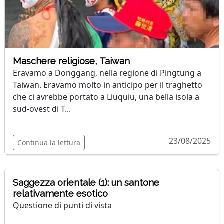
Maschere religiose, Taiwan
Eravamo a Donggang, nella regione di Pingtung a
Taiwan. Eravamo molto in anticipo per il traghetto
che ci avrebbe portato a Liuquiu, una bella isola a
sud-ovest di T...
23/08/2025
Continua la lettura
Saggezza orientale (1): un santone
relativamente esotico
Questione di punti di vista