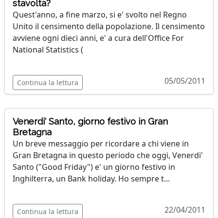
stavolta?
Quest'anno, a fine marzo, si e' svolto nel Regno
Unito il censimento della popolazione. Il censimento
avviene ogni dieci anni, e' a cura dell'Office For
National Statistics (
05/05/2011
Continua la lettura
Venerdi' Santo, giorno festivo in Gran
Bretagna
Un breve messaggio per ricordare a chi viene in
Gran Bretagna in questo periodo che oggi, Venerdi'
Santo ("Good Friday") e' un giorno festivo in
Inghilterra, un Bank holiday. Ho sempre t...
22/04/2011
Continua la lettura