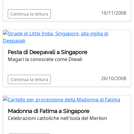
16/11/2008
Continua la lettura
Festa di Deepavali a Singapore
Magari la conoscete come Diwali
26/10/2008
Continua la lettura
Madonna di Fatima a Singapore
Celebrazioni cattoliche nell'isola del Merlion