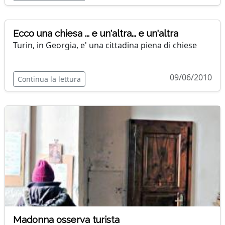
Ecco una chiesa ... e un'altra... e un'altra
Turin, in Georgia, e' una cittadina piena di chiese
09/06/2010
Continua la lettura
Madonna osserva turista