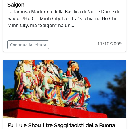
Saigon
La famosa Madonna della Basilica di Notre Dame di
Saigon/Ho Chi Minh City. La citta' si chiama Ho Chi
Minh City, ma "Saigon" ha un...
11/10/2009
Continua la lettura
Fu, Lu e Shou: i tre Saggi taoisti della Buona