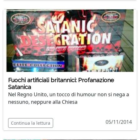
Fuochi artificiali britannici: Profanazione
Satanica
Nel Regno Unito, un tocco di humour non si nega a
nessuno, neppure alla Chiesa
05/11/2014
Continua la lettura