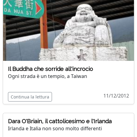
Il Buddha che sorride all'incrocio
Ogni strada è un tempio, a Taiwan
11/12/2012
Continua la lettura
Dara O'Briain, il cattolicesimo e l'Irlanda
Irlanda e Italia non sono molto differenti