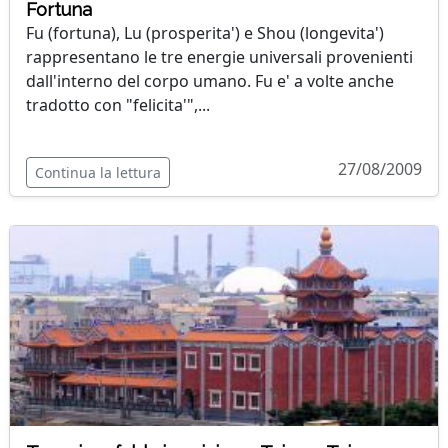
Fortuna
Fu (fortuna), Lu (prosperita') e Shou (longevita')
rappresentano le tre energie universali provenienti
dall'interno del corpo umano. Fu e' a volte anche
tradotto con "felicita'",...
27/08/2009
Continua la lettura