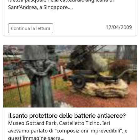
Sant'Andrea, a Singapore....
12/04/2009
Continua la lettura
Il santo protettore delle batterie antiaeree?
Museo Gottard Park, Castelletto Ticino. Ieri
avevamo parlato di "composizioni imprevedibili", e
quest'immagine sacra...