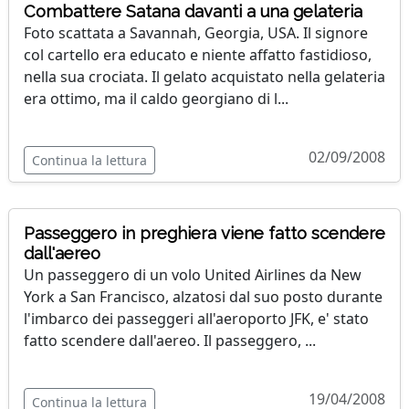
Combattere Satana davanti a una gelateria
Foto scattata a Savannah, Georgia, USA. Il signore
col cartello era educato e niente affatto fastidioso,
nella sua crociata. Il gelato acquistato nella gelateria
era ottimo, ma il caldo georgiano di l...
02/09/2008
Continua la lettura
Passeggero in preghiera viene fatto scendere
dall'aereo
Un passeggero di un volo United Airlines da New
York a San Francisco, alzatosi dal suo posto durante
l'imbarco dei passeggeri all'aeroporto JFK, e' stato
fatto scendere dall'aereo. Il passeggero, ...
19/04/2008
Continua la lettura