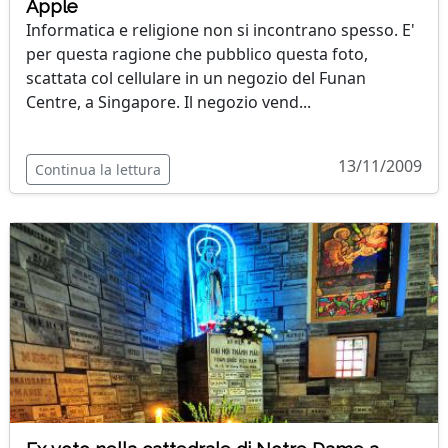
Apple
Informatica e religione non si incontrano spesso. E'
per questa ragione che pubblico questa foto,
scattata col cellulare in un negozio del Funan
Centre, a Singapore. Il negozio vend...
13/11/2009
Continua la lettura