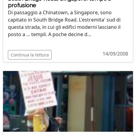
profusione
Di passaggio a Chinatown, a Singapore, sono
capitato in South Bridge Road. L'estremita' sud di
questa strada, in cui gli edifici moderni lasciano il
posto a ... templi. A poche decine d...
14/09/2008
Continua la lettura