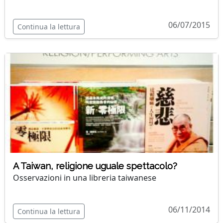
06/07/2015
Continua la lettura
A Taiwan, religione uguale spettacolo?
Osservazioni in una libreria taiwanese
06/11/2014
Continua la lettura