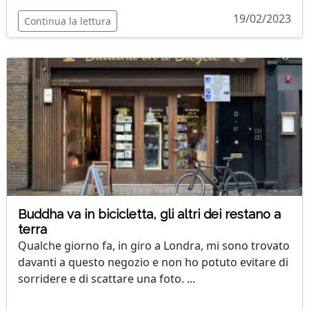
19/02/2023
Continua la lettura
Buddha va in bicicletta, gli altri dei restano a
terra
Qualche giorno fa, in giro a Londra, mi sono trovato
davanti a questo negozio e non ho potuto evitare di
sorridere e di scattare una foto. ...