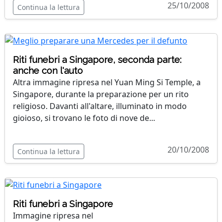
25/10/2008
Continua la lettura
Riti funebri a Singapore, seconda parte:
anche con l'auto
Altra immagine ripresa nel Yuan Ming Si Temple, a
Singapore, durante la preparazione per un rito
religioso. Davanti all'altare, illuminato in modo
gioioso, si trovano le foto di nove de...
20/10/2008
Continua la lettura
Riti funebri a Singapore
Immagine ripresa nel