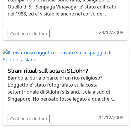
Quello di Sri Senpaga Vinayagar e' stato edificato
nel 1988, ed e' visitabile anche nel corso de...
23/12/2008
Continua la lettura
Strani rituali sull'isola di St.John?
Bambola, burla o parte di un rito religioso?
L'oggetto e' stato fotografato sulla costa
settentrionale di St.John's Island, isola a sud di
Singapore. Ho pensato fosse legato a qualche r...
11/12/2008
Continua la lettura