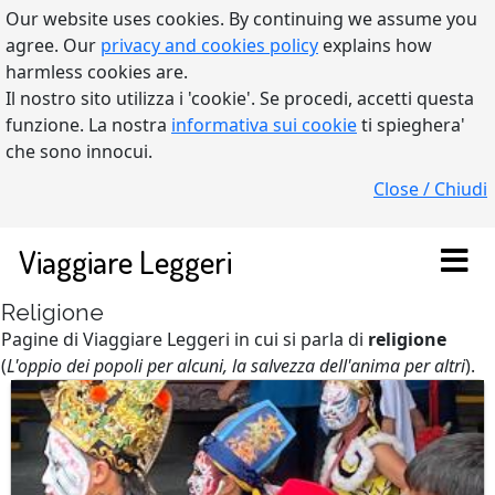
Our website uses cookies. By continuing we assume you
agree. Our
privacy and cookies policy
explains how
harmless cookies are.
Il nostro sito utilizza i 'cookie'. Se procedi, accetti questa
funzione. La nostra
informativa sui cookie
ti spieghera'
che sono innocui.
Close / Chiudi
Viaggiare Leggeri
Religione
Pagine di Viaggiare Leggeri in cui si parla di
religione
(
L'oppio dei popoli per alcuni, la salvezza dell'anima per altri
).