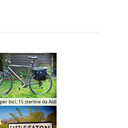
per bici, 15 sterline da Aldi