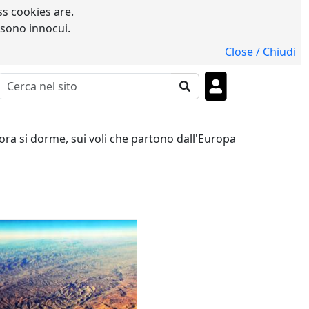
s cookies are.
 sono innocui.
Close / Chiudi
'ora si dorme, sui voli che partono dall'Europa