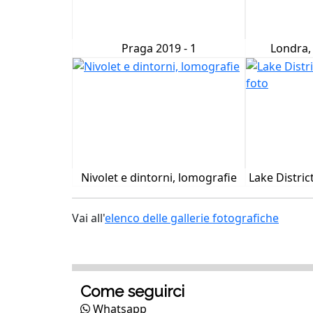
Praga 2019 - 1
Londra,
Nivolet e dintorni, lomografie
Lake District
Vai all'
elenco delle gallerie fotografiche
Come seguirci
Whatsapp