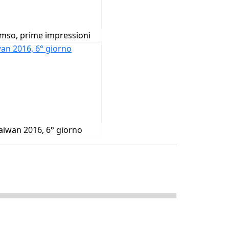
mso, prime impressioni
aiwan 2016, 6° giorno