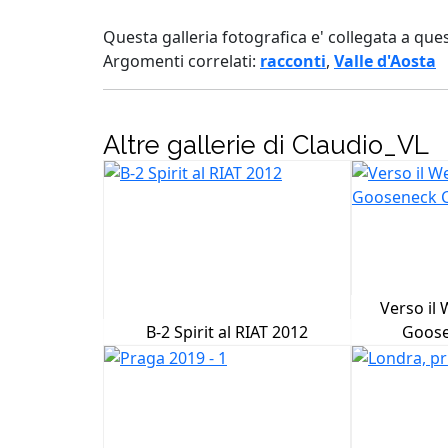
Questa galleria fotografica e' collegata a que
Argomenti correlati:
racconti
,
Valle d'Aosta
Altre gallerie di Claudio_VL
Verso il 
B-2 Spirit al RIAT 2012
Goose