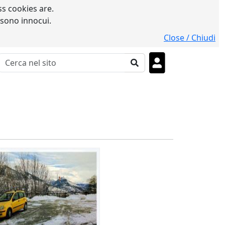
s cookies are.
 sono innocui.
Close / Chiudi