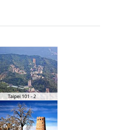
Taipei 101 - 2