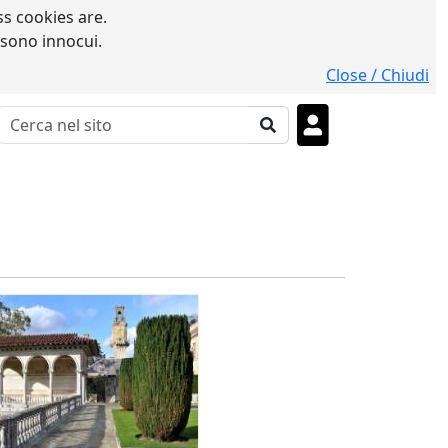
s cookies are.
 sono innocui.
Close / Chiudi