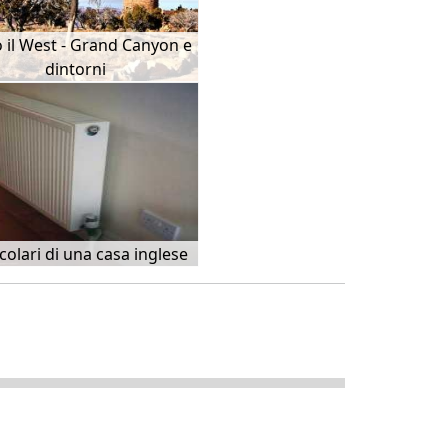
 il West - Grand Canyon e
dintorni
colari di una casa inglese