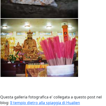
Questa galleria fotografica e' collegata a questo post nel
blog:
Il tempio dietro alla spiaggia di Hualien