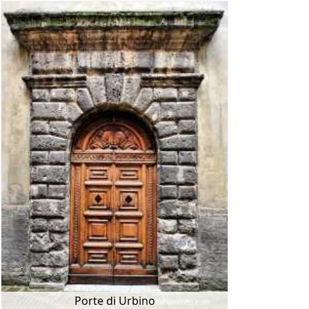
Porte di Urbino