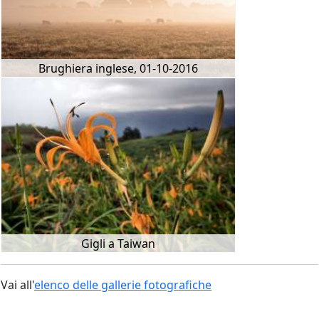
Brughiera inglese, 01-10-2016
Gigli a Taiwan
Vai all'
elenco delle gallerie fotografiche