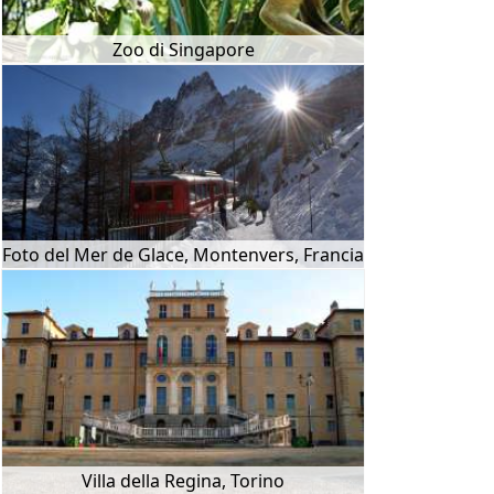
Zoo di Singapore
Foto del Mer de Glace, Montenvers, Francia
Villa della Regina, Torino