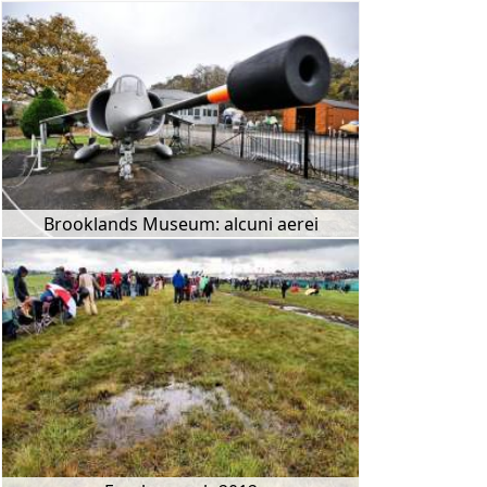
Brooklands Museum: alcuni aerei