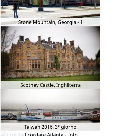
Stone Mountain, Georgia - 1
Scotney Castle, Inghilterra
Taiwan 2016, 3° giorno
Ricordare Atlanta - Foto