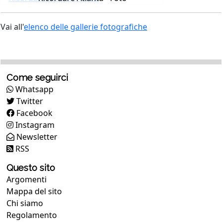
Vai all'
elenco delle gallerie fotografiche
Come seguirci
Whatsapp
Twitter
Facebook
Instagram
Newsletter
RSS
Questo sito
Argomenti
Mappa del sito
Chi siamo
Regolamento