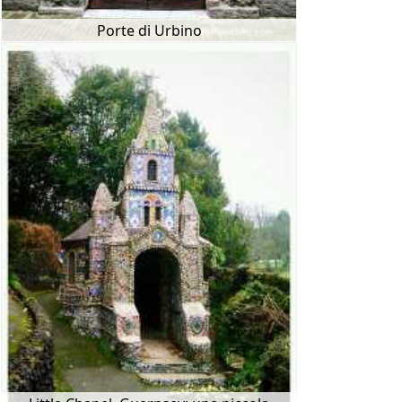
Porte di Urbino