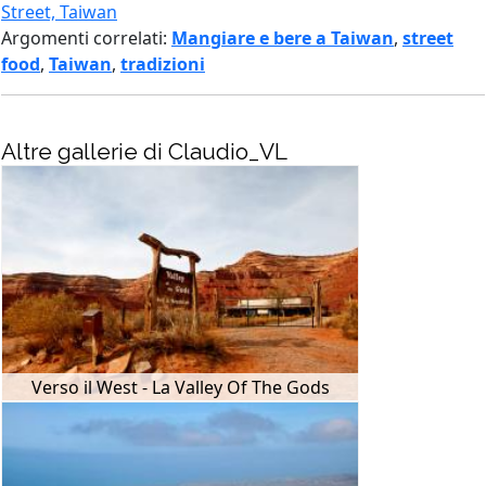
Street, Taiwan
Argomenti correlati:
Mangiare e bere a Taiwan
,
street
food
,
Taiwan
,
tradizioni
Altre gallerie di Claudio_VL
Verso il West - La Valley Of The Gods