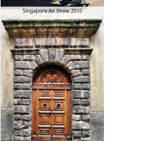
Singapore Air Show 2010