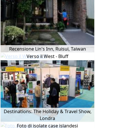
Recensione Lin's Inn, Ruisui, Taiwan
Verso il West - Bluff
Destinations: The Holiday & Travel Show,
Londra
Foto di isolate case islandesi