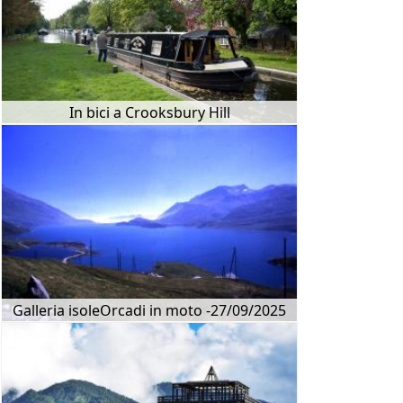
In bici a Crooksbury Hill
Galleria isoleOrcadi in moto -27/09/2025