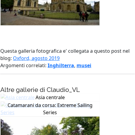
Questa galleria fotografica e' collegata a questo post nel
blog:
Oxford, agosto 2019
Argomenti correlati:
Inghilterra
,
musei
Altre gallerie di Claudio_VL
Asia centrale
Catamarani da corsa: Extreme Sailing
Series