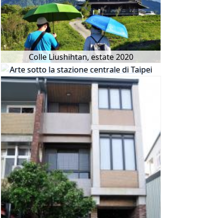
Colle Liushihtan, estate 2020
Arte sotto la stazione centrale di Taipei